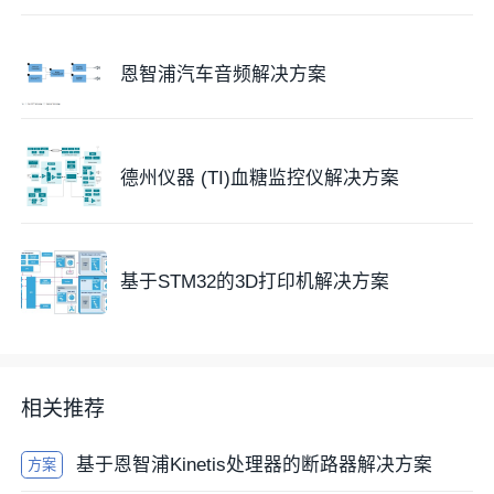
恩智浦汽车音频解决方案
德州仪器 (TI)血糖监控仪解决方案
基于STM32的3D打印机解决方案
相关推荐
基于恩智浦Kinetis处理器的断路器解决方案
方案