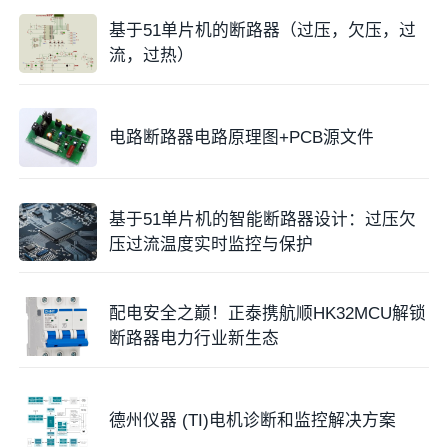
基于51单片机的断路器（过压，欠压，过
流，过热）
电路断路器电路原理图+PCB源文件
基于51单片机的智能断路器设计：过压欠
压过流温度实时监控与保护
配电安全之巅！正泰携航顺HK32MCU解锁
断路器电力行业新生态
德州仪器 (TI)电机诊断和监控解决方案