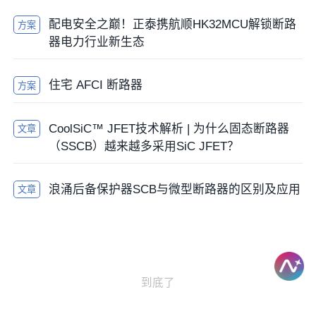
配电安全之巅！正泰携航顺HK32MCU解锁断路
方案
器电力行业新生态
住宅 AFCI 断路器
方案
CoolSiC™ JFET技术解析 | 为什么固态断路器
文章
（SSCB）越来越多采用SiC JFET？
浪涌后备保护器SCB与微型断路器的区别及应用
文章