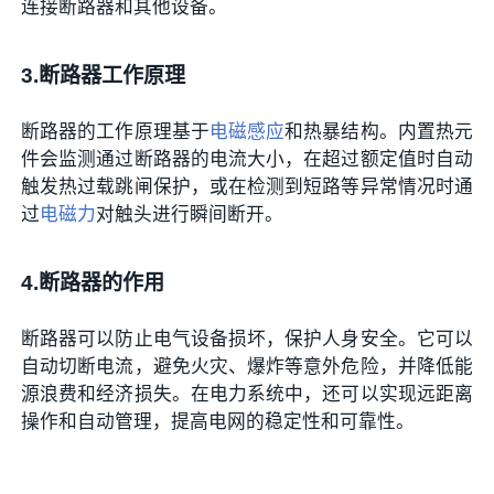
连接断路器和其他设备。
3.断路器工作原理
断路器的工作原理基于
电磁感应
和热暴结构。内置热元
件会监测通过断路器的电流大小，在超过额定值时自动
触发热过载跳闸保护，或在检测到短路等异常情况时通
过
电磁力
对触头进行瞬间断开。
4.断路器的作用
断路器可以防止电气设备损坏，保护人身安全。它可以
自动切断电流，避免火灾、爆炸等意外危险，并降低能
源浪费和经济损失。在电力系统中，还可以实现远距离
操作和自动管理，提高电网的稳定性和可靠性。