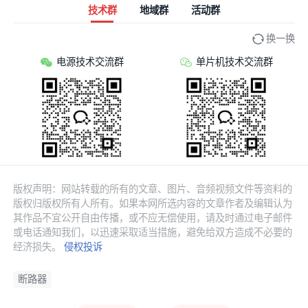
技术群
地域群
活动群
换一换
电源技术交流群
单片机技术交流群
版权声明：网站转载的所有的文章、图片、音频视频文件等资料的
版权归版权所有人所有。如果本网所选内容的文章作者及编辑认为
其作品不宜公开自由传播，或不应无偿使用，请及时通过电子邮件
或电话通知我们，以迅速采取适当措施，避免给双方造成不必要的
经济损失。
侵权投诉
断路器