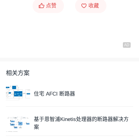
点赞
收藏
相关方案
住宅 AFCI 断路器
基于恩智浦Kinetis处理器的断路器解决方
案