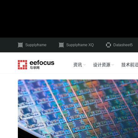
Supplyframe
Supplyframe XQ
Datasheet5
资讯
设计资源
技术前