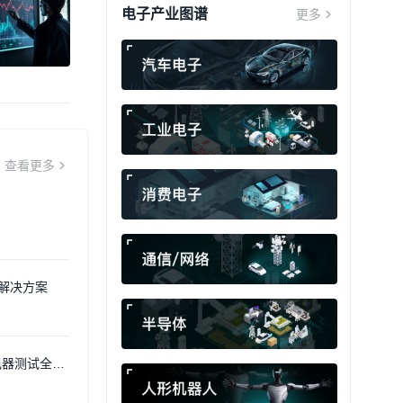
电子产业图谱
更多
查看更多
换解决方案
电器测试全流