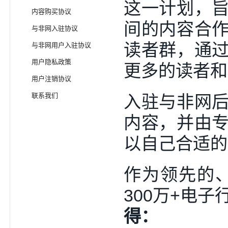
这一计划，
内容购买协议
间的内容合
与非网入驻协议
读者群，通
与非网用户入驻协议
用户隐私政策
更多的读者和
用户注销协议
联系我们
入驻与非网
内容，并由
以自己合适的
作为领先的
300万+电
得：