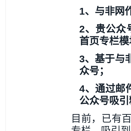
1、与非网
2、贵公众
首页专栏模
3、基于与
众号；
4、通过邮
公众号吸引
目前，已有
专栏，吸引到