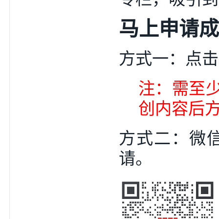
马上申请成
方式一：点击
注：需至少
创内容后
方式二：
微
请。