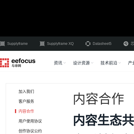
Supplyframe
Supplyframe XQ
Datasheet5
资讯
设计资源
技术前沿
产
加入我们
内容合作
客户服务
内容合作
内容生态共
用户使用协议
创作协议公约