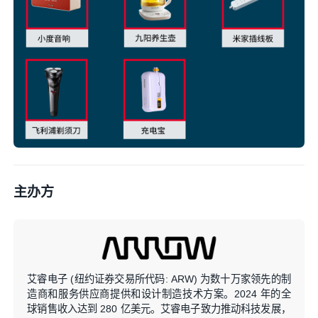
主办方
艾睿电子 (纽约证券交易所代码: ARW) 为数十万家领先的制
造商和服务供应商提供和设计制造技术方案。2024 年的全
球销售收入达到 280 亿美元。艾睿电子致力推动科技发展，