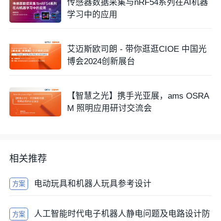
传感器数据采集与nRF54系列在AI机器
学习中的应用
艾迈斯欧司朗 - 带你逛逛CIOE 中国光
博会2024创新展台
【智慧之光】携手光亚展，ams OSRA
M 照明应用研讨交流会
相关推荐
电动玩具和机器人玩具参考设计
方案
人工智能时代电子机器人静电问题及电路设计防
方案