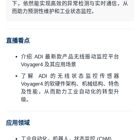
下，依然能实现高效的异常检测与实时通信，从
而助力预测性维护和工业状态监控。
直播看点
介绍 ADI 最新款产品无线振动监控平台
Voyager4 及其应用场景
了解 ADI 的无线状态监控传感器
Voyager4 的软硬件架构、机械结构、特色
及性能，从而助力工业自动化的转型升
级。
应用领域
工业自动化，机器人，状态监控 (CbM)