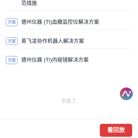
范措施
德州仪器 (TI)血糖监控仪解决方案
方案
英飞凌协作机器人解决方案
方案
德州仪器 (TI)内窥镜解决方案
方案
看回放