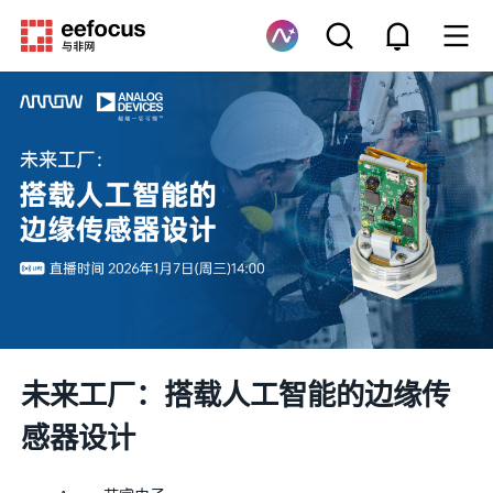
未来工厂：搭载人工智能的边缘传
感器设计