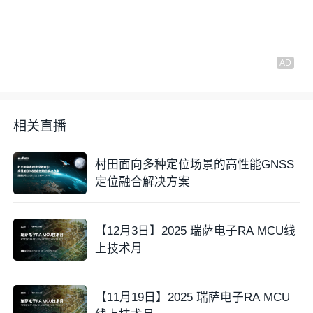
相关直播
村田面向多种定位场景的高性能GNSS
定位融合解决方案
【12月3日】2025 瑞萨电子RA MCU线
上技术月
【11月19日】2025 瑞萨电子RA MCU