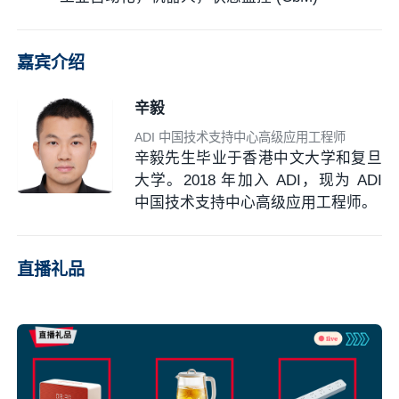
嘉宾介绍
辛毅
ADI 中国技术支持中心高级应用工程师
辛毅先生毕业于香港中文大学和复旦
大学。2018 年加入 ADI，现为 ADI
中国技术支持中心高级应用工程师。
直播礼品