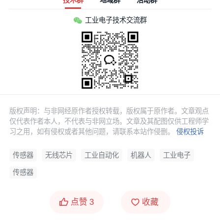
技术群
地域群
活动群
工业电子技术交流群
版权声明：与非网经原作者授权转载，版权属于原作者。文章观点
仅代表作者本人，不代表与非网立场。文章及其配图仅供工程师学
习之用，如有侵权或者其他问题，请联系本站作侵删。
侵权投诉
传感器
无线芯片
工业自动化
机器人
工业电子
传感器
点赞
3
收藏