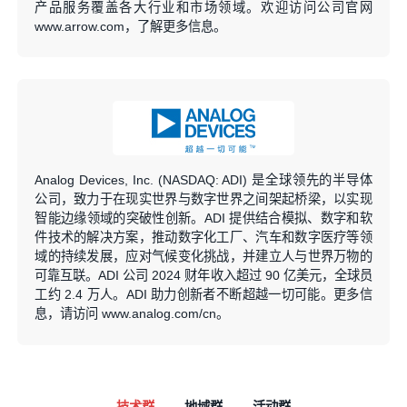
产品服务覆盖各大行业和市场领域。欢迎访问公司官网
www.arrow.com，了解更多信息。
Analog Devices, Inc. (NASDAQ: ADI) 是全球领先的半导体
公司，致力于在现实世界与数字世界之间架起桥梁，以实现
智能边缘领域的突破性创新。ADI 提供结合模拟、数字和软
件技术的解决方案，推动数字化工厂、汽车和数字医疗等领
域的持续发展，应对气候变化挑战，并建立人与世界万物的
可靠互联。ADI 公司 2024 财年收入超过 90 亿美元，全球员
工约 2.4 万人。ADI 助力创新者不断超越一切可能。更多信
息，请访问 www.analog.com/cn。