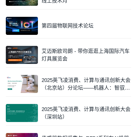
线上技术月
第四届物联网技术论坛
艾迈斯欧司朗 - 带你逛逛上海国际汽车
灯具展览会
2025英飞凌消费、计算与通讯创新大会
（北京站）分论坛——机器人：智驭未
来
2025英飞凌消费、计算与通讯创新大会
（深圳站）