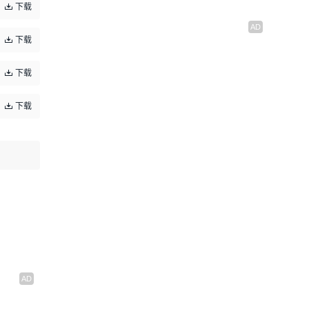
下载
下载
下载
下载