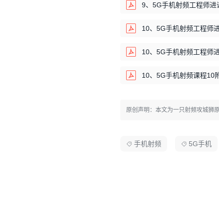
9、5G手机射频工程师进课
10、5G手机射频工程师进
10、5G手机射频工程师进
10、5G手机射频课程10附
原创声明：本文为一只射频攻城狮
手机射频
5G手机