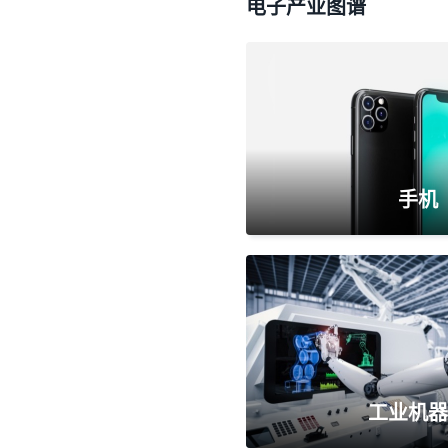
电子产业图谱
手机
工业机器