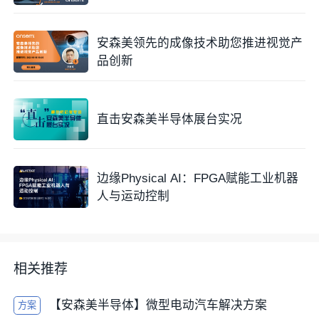
安森美领先的成像技术助您推进视觉产
品创新
直击安森美半导体展台实况
边缘Physical AI：FPGA赋能工业机器
人与运动控制
相关推荐
【安森美半导体】微型电动汽车解决方案
方案