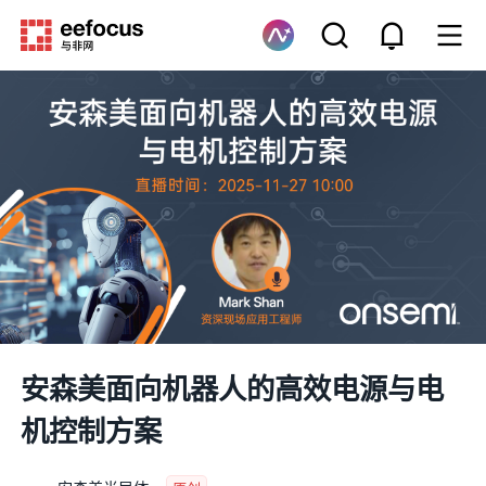
安森美面向机器人的高效电源与电
机控制方案