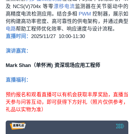
及 NCS(V)704x 等零
漂移电流
监测器在关节驱动中的
高精度电流检测应用。结合多相
PWM
控制器，展示如
何构建高功率密度、高可靠性的供电架构，并通过典型
电路
帮助工程师优化效率、响应速度与设计流程。
直播时间：
2025/11/27 10:00-11:30
演讲嘉宾：
Mark Shan（单怀洲) 资深现场应用工程师
直播福利：
预约报名和观看直播可以有机会获取丰厚奖励，直播当
天参与问答互动，即可获得下方好礼（照片仅供参考，
礼品以实物为准）