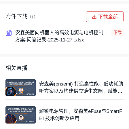
附件下载
下载全部
（1）
安森美面向机器人的高效电源与电机控制
下载
方案-问答记录-2025-11-27 .xlsx
相关直播
安森美(onsemi) 打造高性能、低功耗助
听方案以及构建供应链生态圈，赋能行
业发展
解锁电源管理，安森美eFuse与SmartF
ET技术创新及应用