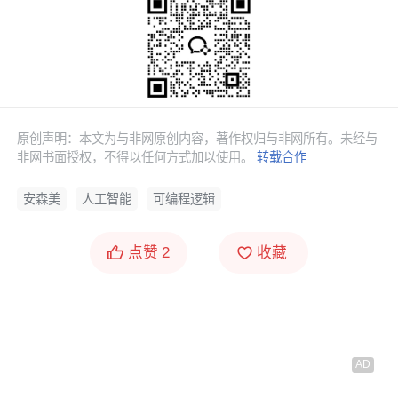
原创声明：本文为与非网原创内容，著作权归与非网所有。未经与
非网书面授权，不得以任何方式加以使用。
转载合作
安森美
人工智能
可编程逻辑
点赞
2
收藏