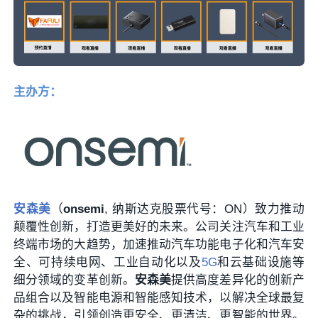
主办方：
安森美
（
onsemi
, 纳斯达克股票代号：ON）致力推动
颠覆性创新，打造更美好的未来。公司关注汽车和工业
终端市场的大趋势，加速推动汽车功能电子化和汽车安
全、可持续电网、工业自动化以及
5G
和云基础设施等
细分领域的变革创新。
安森美
提供高度差异化的创新产
品组合以及智能电源和智能感知技术，以解决全球最复
杂的挑战，引领创造更安全、更清洁、更智能的世界。