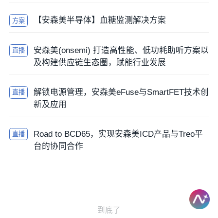
【安森美半导体】血糖监测解决方案
方案
安森美(onsemi) 打造高性能、低功耗助听方案以
直播
及构建供应链生态圈，赋能行业发展
解锁电源管理，安森美eFuse与SmartFET技术创
直播
新及应用
Road to BCD65，实现安森美ICD产品与Treo平
直播
台的协同合作