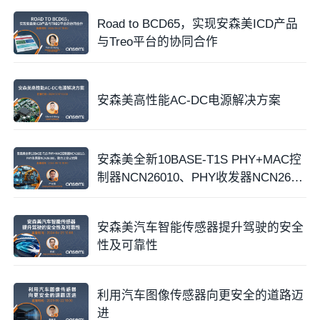
Road to BCD65，实现安森美ICD产品
与Treo平台的协同合作
安森美高性能AC-DC电源解决方案
安森美全新10BASE-T1S PHY+MAC控
制器NCN26010、PHY收发器NCN2600
0
安森美汽车智能传感器提升驾驶的安全
性及可靠性
利用汽车图像传感器向更安全的道路迈
进