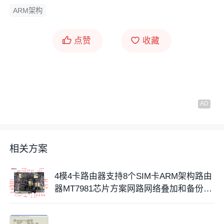
ARM架构
点赞
收藏
相关方案
4模4卡路由器支持8个SIM卡ARM架构路由
器MT7981芯片方案网路网络叠加和备份H
C-G90