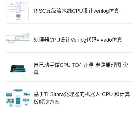
RISC五级流水线CPU设计verilog仿真
处理器CPU设计Verilog代码vivado仿真
自己动手做CPU TD4 开源 电路原理图 资
料
基于TI Sitara处理器的机器人 CPU 和计算
板解决方案