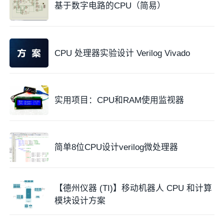
基于数字电路的CPU（简易）
CPU 处理器实验设计 Verilog Vivado
实用项目：CPU和RAM使用监视器
简单8位CPU设计verilog微处理器
【德州仪器 (TI)】移动机器人 CPU 和计算
模块设计方案