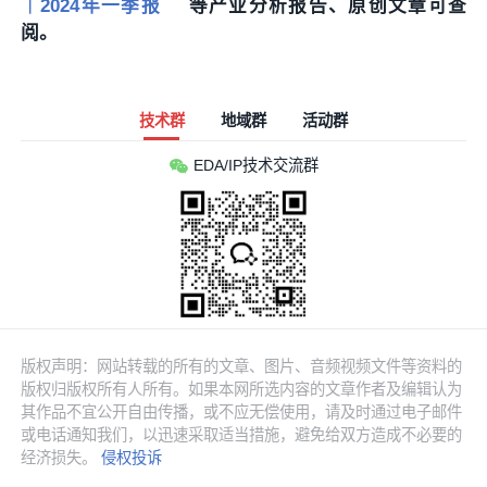
｜2024年一季报
等产业分析报告、原创文章可查
阅。
技术群
地域群
活动群
EDA/IP技术交流群
版权声明：网站转载的所有的文章、图片、音频视频文件等资料的
版权归版权所有人所有。如果本网所选内容的文章作者及编辑认为
其作品不宜公开自由传播，或不应无偿使用，请及时通过电子邮件
或电话通知我们，以迅速采取适当措施，避免给双方造成不必要的
经济损失。
侵权投诉