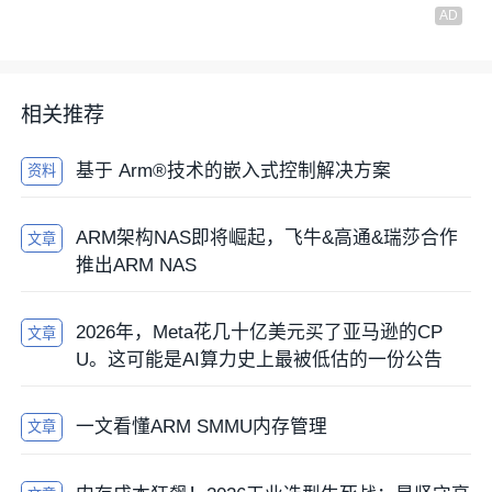
相关推荐
基于 Arm®技术的嵌入式控制解决方案
资料
ARM架构NAS即将崛起，飞牛&高通&瑞莎合作
文章
推出ARM NAS
2026年，Meta花几十亿美元买了亚马逊的CP
文章
U。这可能是AI算力史上最被低估的一份公告
一文看懂ARM SMMU内存管理
文章