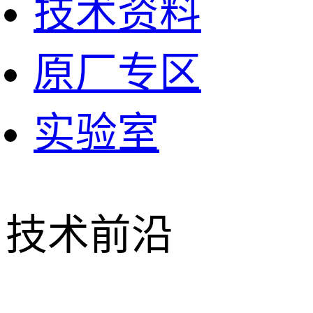
技术资料
原厂专区
实验室
技术前沿