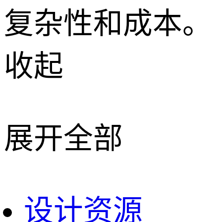
复杂性和成本。
收起
展开全部
设计资源