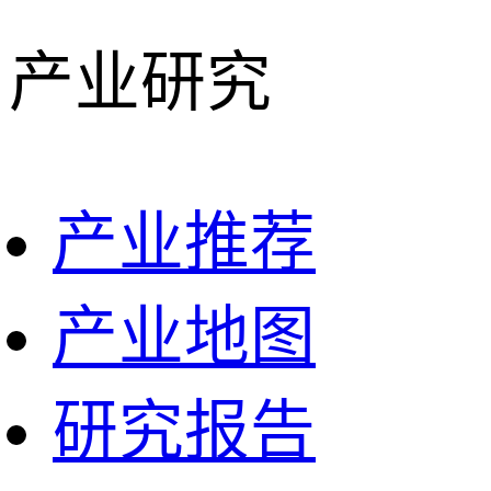
产业研究
产业推荐
产业地图
研究报告