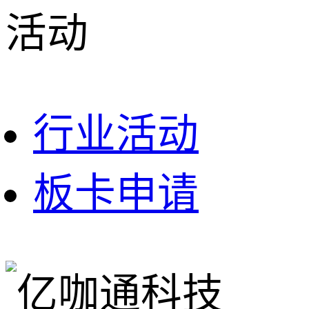
活动
行业活动
板卡申请