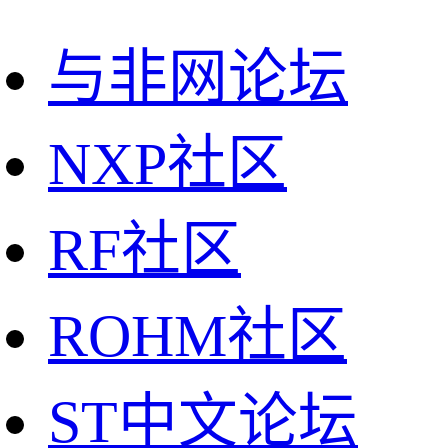
与非网论坛
NXP社区
RF社区
ROHM社区
ST中文论坛