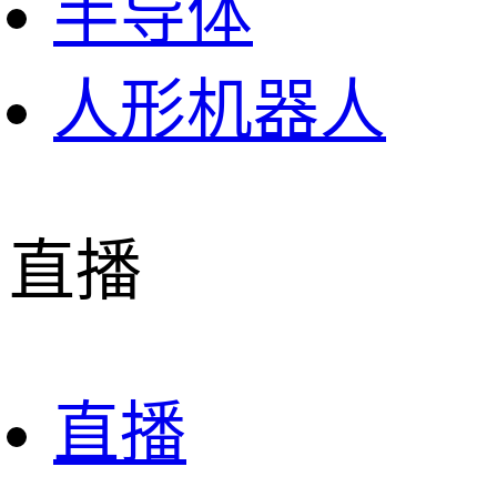
半导体
人形机器人
直播
直播