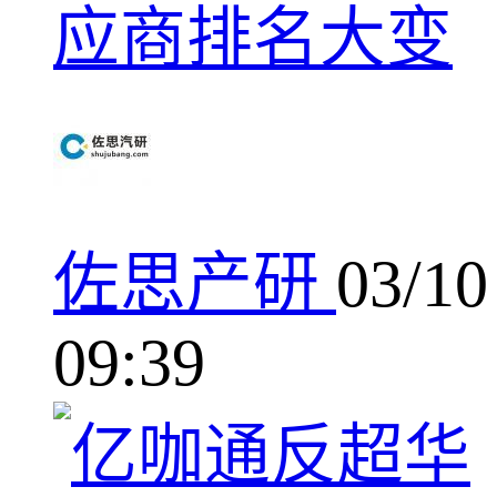
应商排名大变
佐思产研
03/10
09:39