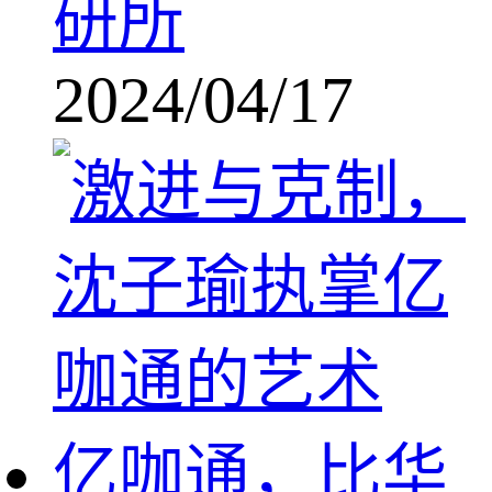
研所
2024/04/17
亿咖通，比华