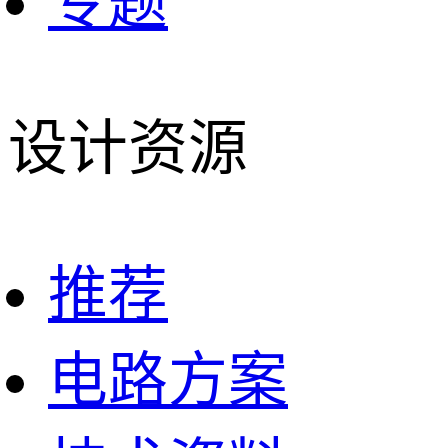
专题
设计资源
推荐
电路方案