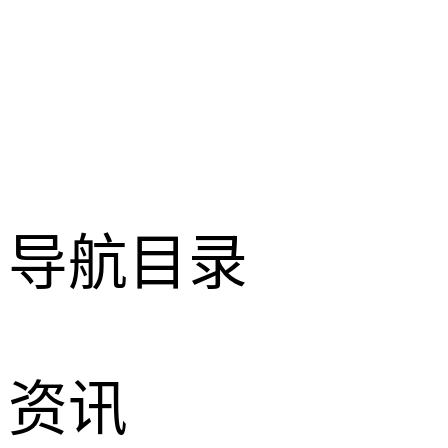
导航目录
资讯