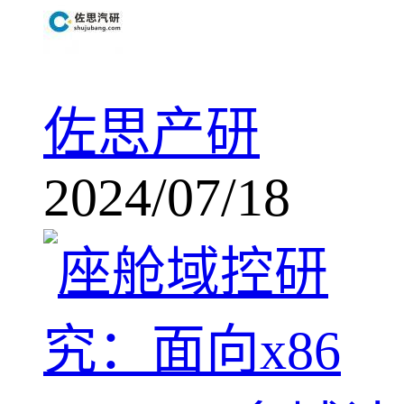
佐思产研
2024/07/18