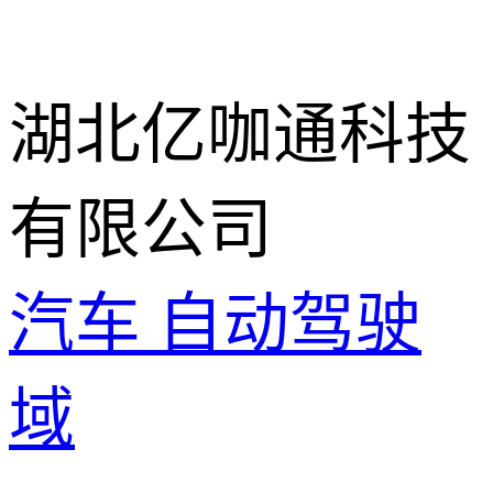
湖北亿咖通科技
有限公司
汽车
自动驾驶
域