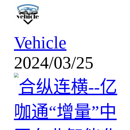
Vehicle
2024/03/25