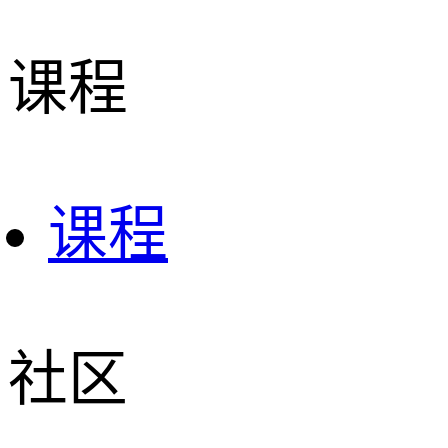
课程
课程
社区