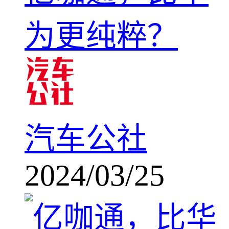
为更纯粹？
汽车公社
2024/03/25