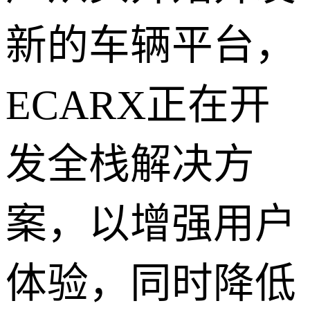
新的车辆平台，
ECARX正在开
发全栈解决方
案，以增强用户
体验，同时降低