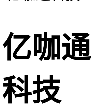
亿咖通
科技