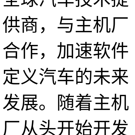
供商，与主机厂
合作，加速软件
定义汽车的未来
发展。随着主机
厂从头开始开发