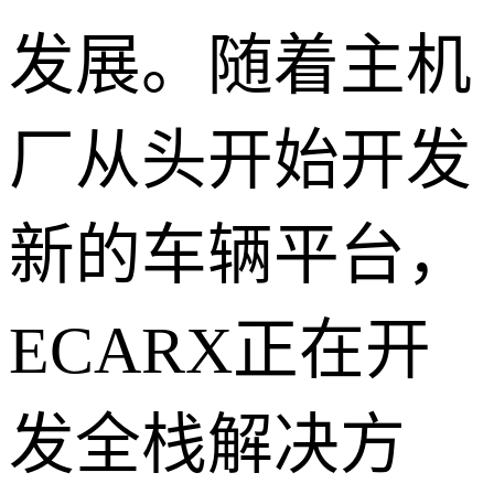
发展。随着主机
厂从头开始开发
新的车辆平台，
ECARX正在开
发全栈解决方