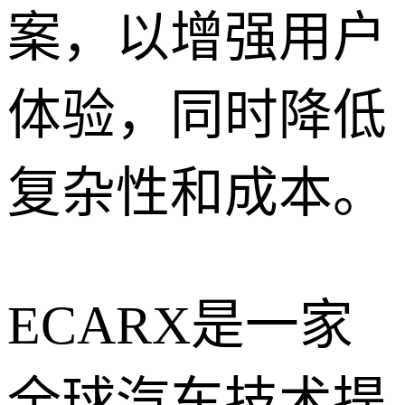
案，以增强用户
体验，同时降低
复杂性和成本。
ECARX是一家
全球汽车技术提