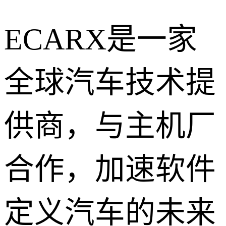
ECARX是一家
全球汽车技术提
供商，与主机厂
合作，加速软件
定义汽车的未来