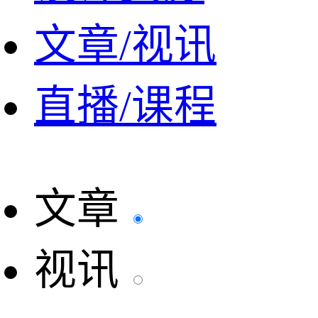
文章/视讯
直播/课程
文章
视讯