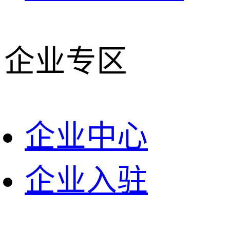
企业专区
企业中心
企业入驻