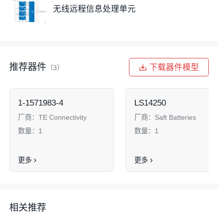
无线远程信息处理单元
推荐器件
下载器件模型
（3）
1-1571983-4
LS14250
厂商：
TE Connectivity
厂商：
Saft Batteries
数量：
1
数量：
1
更多
更多
相关推荐