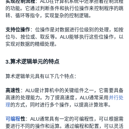
实现控制流程
：ALU在计算机系统中还承担着控制流程
的功能。它通过判断条件和执行位操作来控制程序的跳
转、循环等指令，实现复杂的控制逻辑。
支持位操作
：位操作是对数据进行位级别的处理，如按
位与、按位或、取反等。ALU能够执行这些位操作，以
实现对数据的精细处理。
3.算术逻辑单元的特点
算术逻辑单元具有以下几个特点：
高速性
：ALU是计算机中的关键组件之一，它需要具备
高速的处理能力。为了提高速度，ALU通常采用
并行处
理
的方式，同时进行多个操作，以提高计算效率。
可编程
性
：ALU通常具有一定的可编程性，可以根据需
要进行不同的操作和运算。通过编程和配置，可以灵活