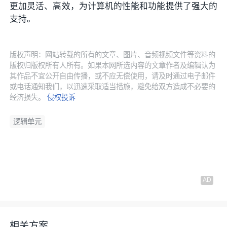
更加灵活、高效，为计算机的性能和功能提供了强大的
支持。
版权声明：网站转载的所有的文章、图片、音频视频文件等资料的
版权归版权所有人所有。如果本网所选内容的文章作者及编辑认为
其作品不宜公开自由传播，或不应无偿使用，请及时通过电子邮件
或电话通知我们，以迅速采取适当措施，避免给双方造成不必要的
经济损失。
侵权投诉
逻辑单元
相关方案