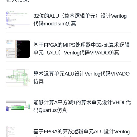
32位的ALU（算术逻辑单元）设计Verilog
代码modelsim仿真
基于FPGA的MIPS处理器中32-bit算术逻辑
单元（ALU）Verilog代码VIVADO仿真
算术运算单元ALU设计Verilog代码VIVADO
仿真
能够计算A平方减1的算术单元设计VHDL代
码Quartus仿真
基于FPGA的算数逻辑单元ALU设计Verilog