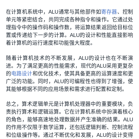
在计算机系统中，ALU通常与其他部件如
寄存器
、控制
单元等紧密结合，共同完成各种指令和操作。它通过处
理指令中的操作码和操作数，将运算结果返回给目标位
置或传递给下一步的计算。ALU的设计和性能直接影响
着计算机的运行速度和功能强大程度。
随着计算机技术的不断发展，ALU的设计也在不断演
进。为了满足更高的性能需求，现代的ALU采用更复杂
的
电路设计
和优化技术，使其具备更高的运算速度和更
广泛的功能。同时，ALU的可编程性也得到了增强，使
其能够根据不同的应用场景和需求进行配置和定制。
总之，算术逻辑单元是计算机处理器中的重要模块，负
责执行算术和逻辑运算。它在计算机系统中扮演着核心
的角色，能够高速地处理数据并产生准确的结果。ALU
的作用不仅限于数学运算，还包括逻辑判断、控制流程
和位级操作等。通过不断优化和发展，ALU的设计变得