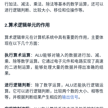
行加法、减法、乘法、除法等基本的数学运算，还可以
进行逻辑判断、比较大小、移位和位操作等。
2.算术逻辑单元的作用
算术逻辑单元在计算机系统中具有重要的作用，主要体
现在以下几个方面：
执行算术运算
：ALU能够对输入的数据进行加、减、
乘、除等数学运算。它通过电子元件和电路实现了高速
的二进制运算，能够处理大量的数据并得出准确的结
果。
进行逻辑判断
：除了数学运算，ALU还能执行逻辑运
算。它可以进行逻辑判断，比较两个数的大小、相等性
等，并根据判断结果产生相应的
输出信号
。