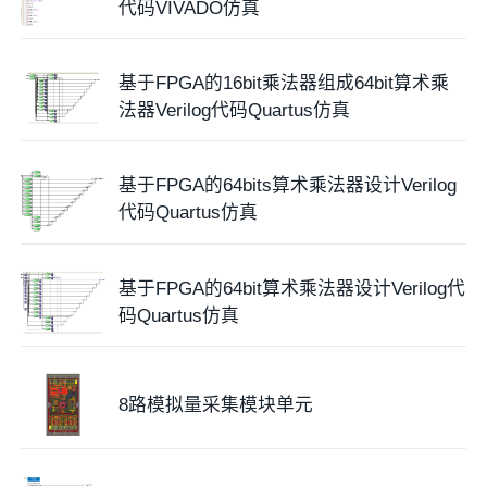
代码VIVADO仿真
基于FPGA的16bit乘法器组成64bit算术乘
法器Verilog代码Quartus仿真
基于FPGA的64bits算术乘法器设计Verilog
代码Quartus仿真
基于FPGA的64bit算术乘法器设计Verilog代
码Quartus仿真
8路模拟量采集模块单元