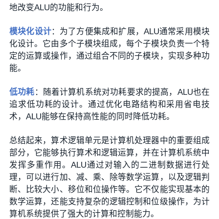
地改变ALU的功能和行为。
模块化设计
：为了方便集成和扩展，ALU通常采用模块
化设计。它由多个子模块组成，每个子模块负责一个特
定的运算或操作，通过组合不同的子模块，实现多种功
能。
低功耗
：随着计算机系统对功耗要求的提高，ALU也在
追求低功耗的设计。通过优化电路结构和采用省电技
术，ALU能够在保持高性能的同时降低功耗。
总结起来，算术逻辑单元是计算机处理器中的重要组成
部分，它能够执行算术和逻辑运算，并在计算机系统中
发挥多重作用。ALU通过对输入的二进制数据进行处
理，可以进行加、减、乘、除等数学运算，以及逻辑判
断、比较大小、移位和位操作等。它不仅能实现基本的
数学运算，还能支持复杂的逻辑控制和位级操作，为计
算机系统提供了强大的计算和控制能力。