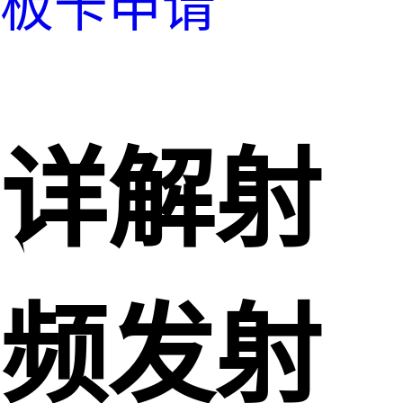
板卡申请
详解射
频发射