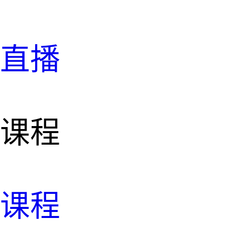
直播
课程
课程