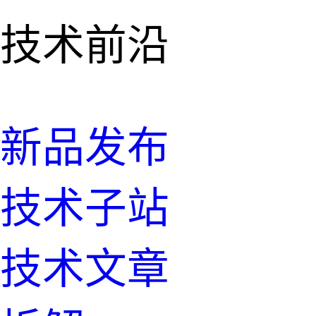
技术前沿
新品发布
技术子站
技术文章