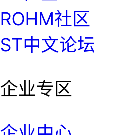
ROHM社区
ST中文论坛
企业专区
企业中心