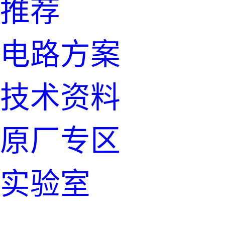
推荐
电路方案
技术资料
原厂专区
实验室