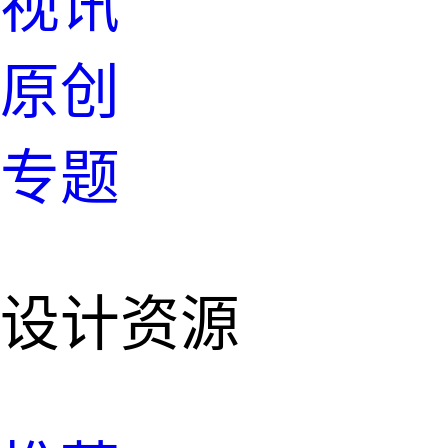
视讯
原创
专题
设计资源