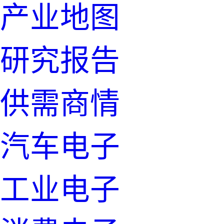
产业地图
研究报告
供需商情
汽车电子
工业电子