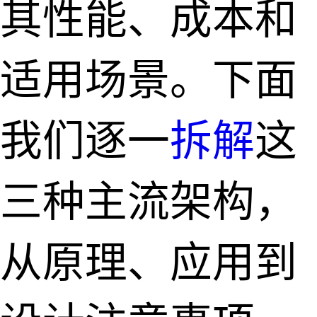
其性能、成本和
适用场景。下面
我们逐一
拆解
这
三种主流架构，
从原理、应用到