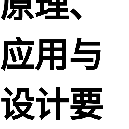
原理、
应用与
设计要