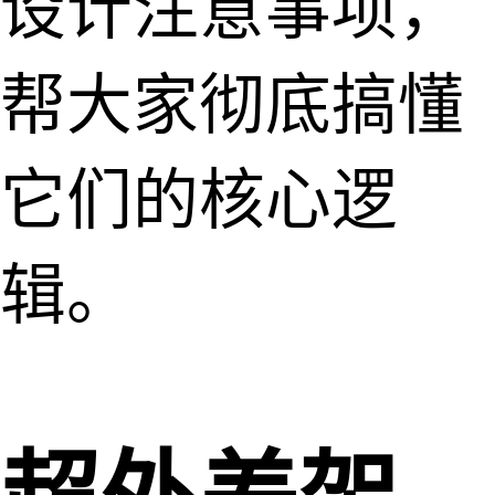
设计注意事项，
帮大家彻底搞懂
它们的核心逻
辑。