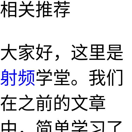
相关推荐
大家好，这里是
射频
学堂。我们
在之前的文章
中，简单学习了