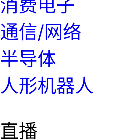
消费电子
通信/网络
半导体
人形机器人
直播