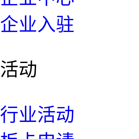
企业入驻
活动
行业活动