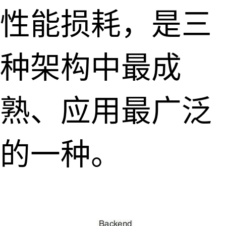
性能损耗，是三
种架构中最成
熟、应用最广泛
的一种。