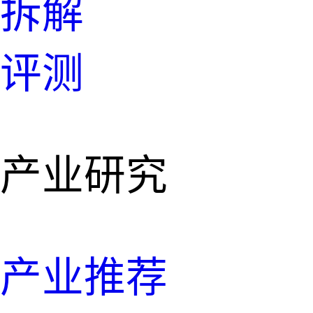
拆解
评测
产业研究
产业推荐