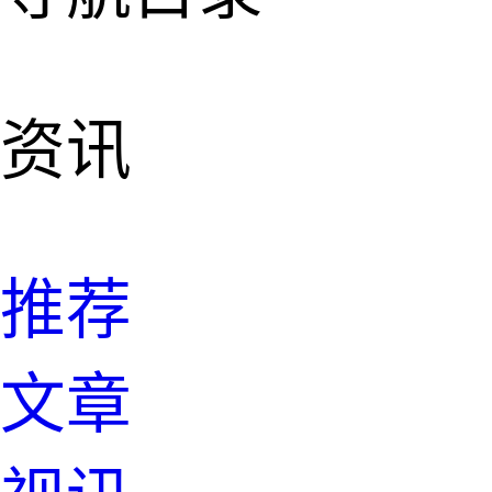
资讯
推荐
文章