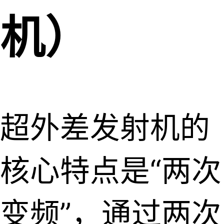
机）
超外差发射机的
核心特点是“两次
变频”，通过两次