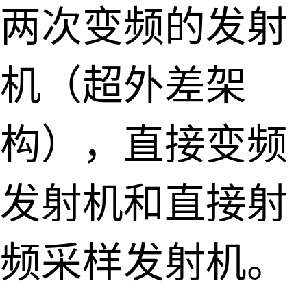
两次变频的发射
机（超外差架
构），直接变频
发射机和直接射
频采样发射机。