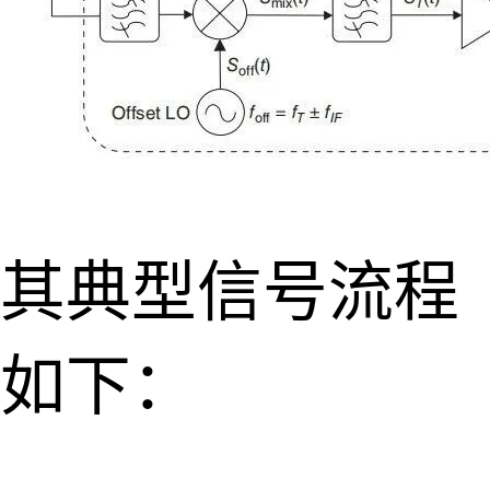
其典型信号流程
如下：