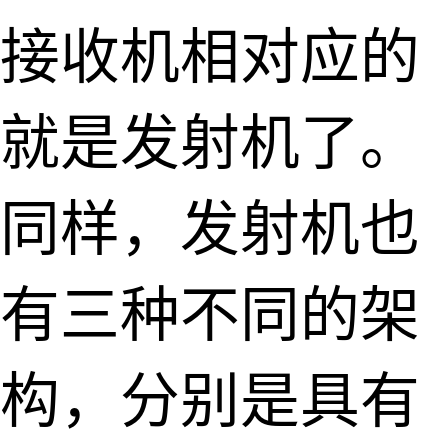
接收机相对应的
就是发射机了。
同样，发射机也
有三种不同的架
构，分别是具有