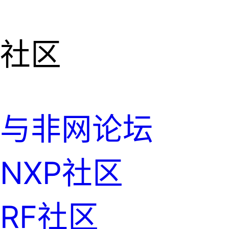
社区
与非网论坛
NXP社区
RF社区