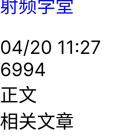
射频学堂
04/20 11:27
6994
正文
相关文章