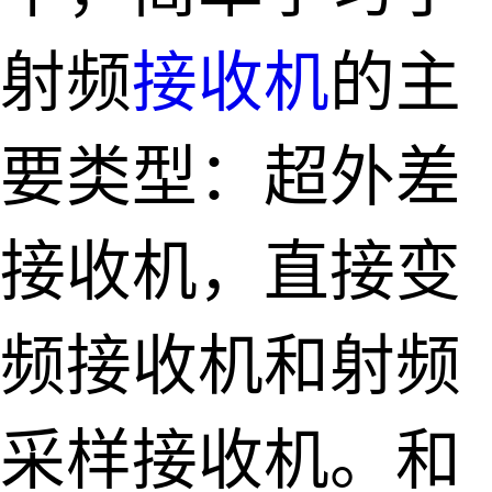
射频
接收机
的主
要类型：超外差
接收机，直接变
频接收机和射频
采样接收机。和