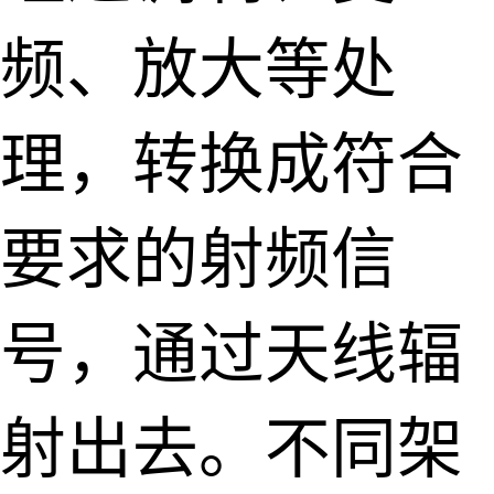
频、放大等处
理，转换成符合
要求的射频信
号，通过天线辐
射出去。不同架