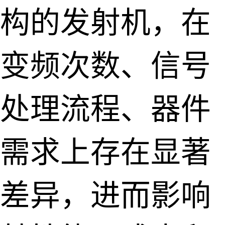
构的发射机，在
变频次数、信号
处理流程、器件
需求上存在显著
差异，进而影响