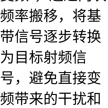
频率搬移，将基
带信号逐步转换
为目标射频信
号，避免直接变
频带来的干扰和