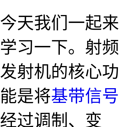
今天我们一起来
学习一下。射频
发射机的核心功
能是将
基带信号
经过调制、变