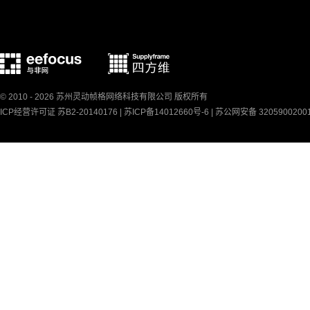
© 2010 - 2026 苏州灵动帧格网络科技有限公司 版权所有
ICP经营许可证 苏B2-20140176 |
苏ICP备14012660号-6
|
苏公网安备 3205900200