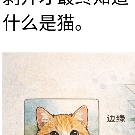
什么是猫。