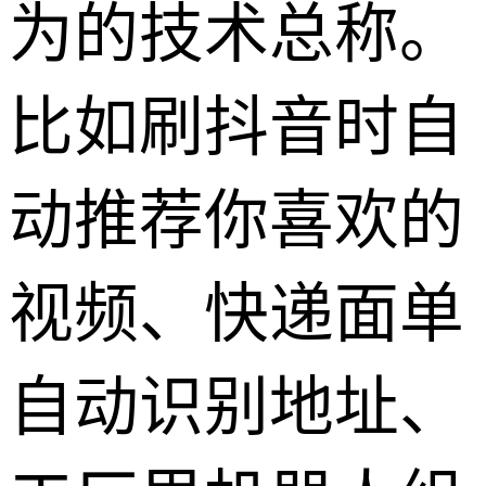
为的技术总称。
比如刷抖音时自
动推荐你喜欢的
视频、快递面单
自动识别地址、