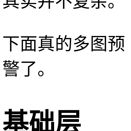
其实并不复杂。
下面真的多图预
警了。
基础层