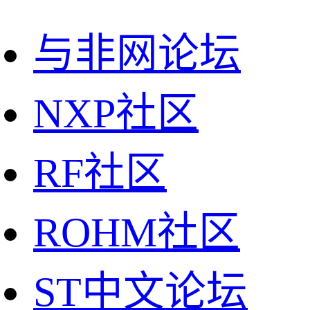
与非网论坛
NXP社区
RF社区
ROHM社区
ST中文论坛