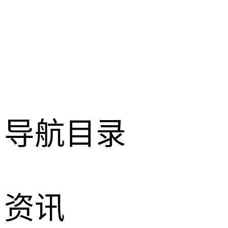
导航目录
资讯