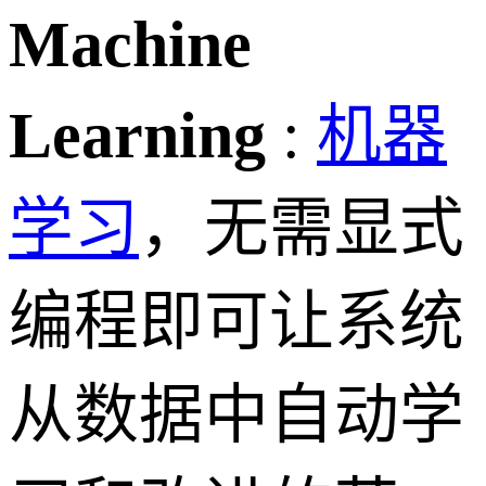
Machine
Learning
:
机器
学习
，无需显式
编程即可让系统
从数据中自动学