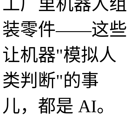
工厂里机器人组
装零件——这些
让机器"模拟人
类判断"的事
儿，都是 AI。