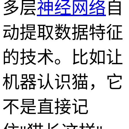
多层
神经网络
自
动提取数据特征
的技术。比如让
机器认识猫，它
不是直接记