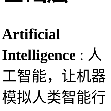
Artificial
Intelligence
: 人
工智能，让机器
模拟人类智能行