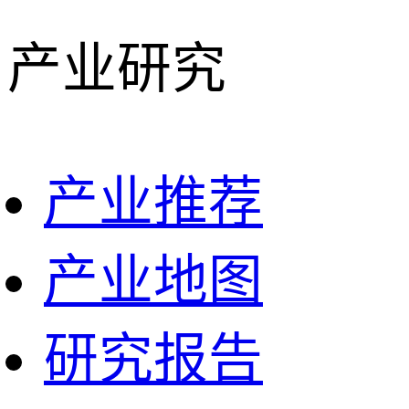
产业研究
产业推荐
产业地图
研究报告