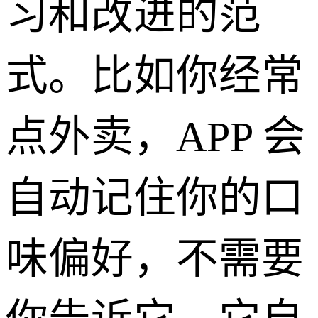
习和改进的范
式。比如你经常
点外卖，APP 会
自动记住你的口
味偏好，不需要