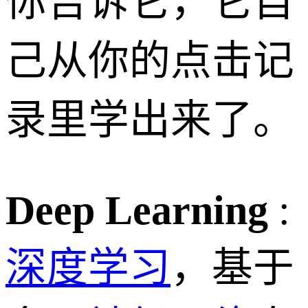
你告诉它，它自
己从你的点击记
录里学出来了。
Deep Learning
:
深度学习
，基于