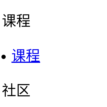
课程
课程
社区