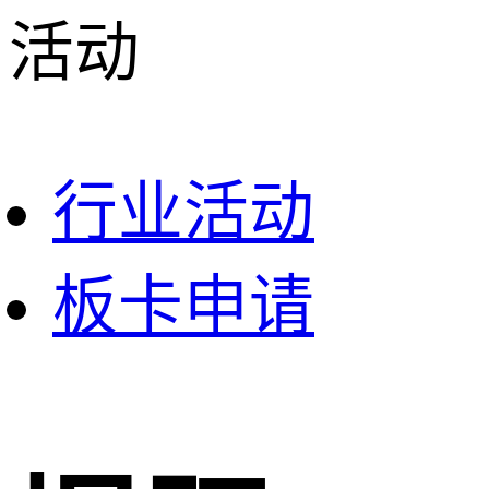
活动
行业活动
板卡申请