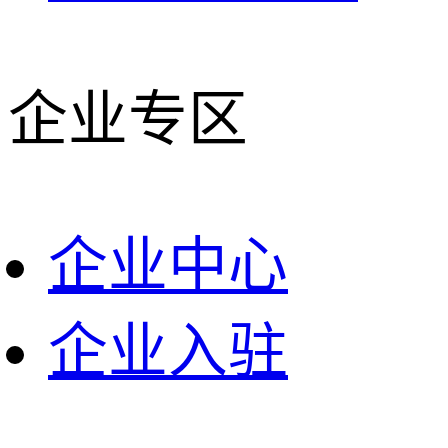
企业专区
企业中心
企业入驻