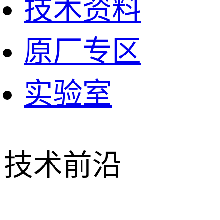
技术资料
原厂专区
实验室
技术前沿