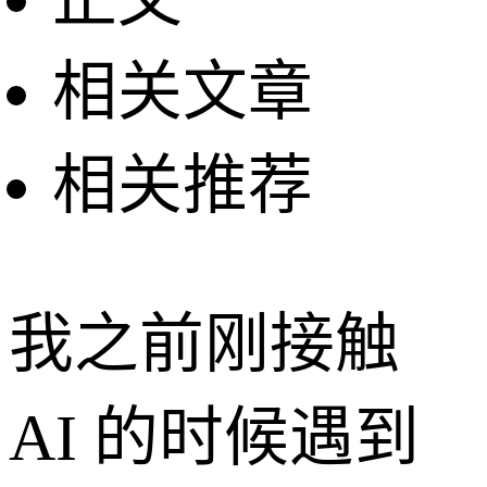
相关文章
相关推荐
我之前刚接触
AI 的时候遇到