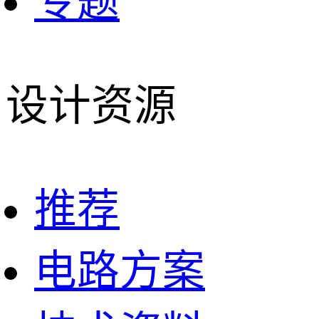
专题
设计资源
推荐
电路方案