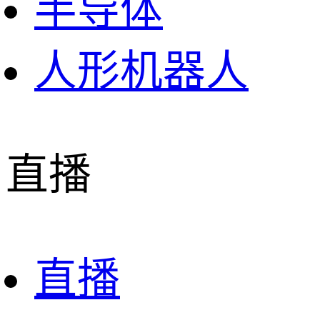
半导体
人形机器人
直播
直播