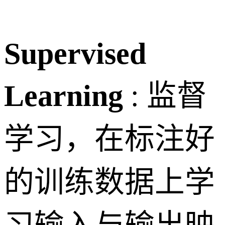
Supervised
Learning
: 监督
学习，在标注好
的训练数据上学