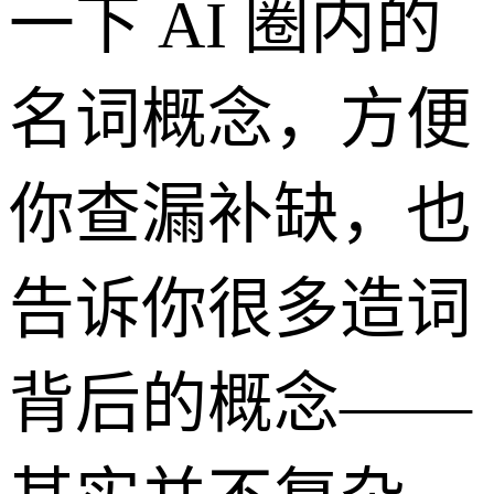
一下 AI 圈内的
名词概念，方便
你查漏补缺，也
告诉你很多造词
背后的概念——