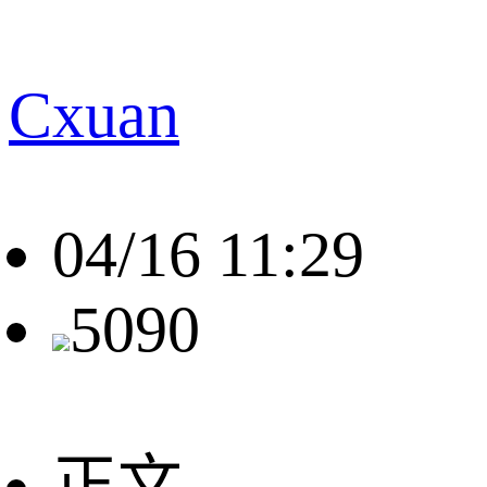
Cxuan
04/16 11:29
5090
正文