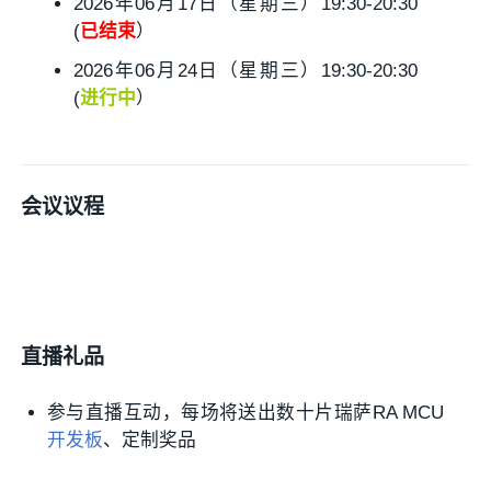
2026年06月17日（星期三）19:30-20:30
(
已结束
）
2026年06月24日（星期三）19:30-20:30
(
进行中
）
会议议程
直播礼品
参与直播互动，每场将送出数十片瑞萨RA MCU
开发板
、定制奖品