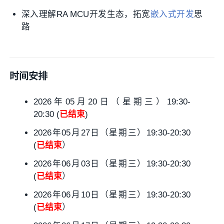
深入理解RA MCU开发生态，拓宽
嵌入式开发
思
路
时间安排
2026年05月20日（星期三）19:30-
20:30 (
已结束
)
2026年05月27日（星期三）19:30-20:30
(
已结束
）
2026年06月03日（星期三）19:30-20:30
(
已结束
）
2026年06月10日（星期三）19:30-20:30
(
已结束
）