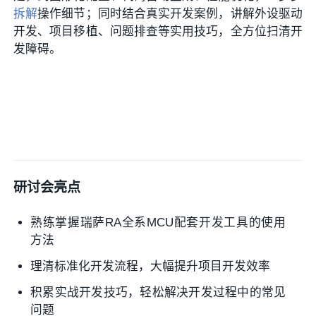
拆解
操作细节；同时结合真实开发案例，讲解外设驱动
开发、项目移植、问题排查等实用技巧，全方位扫清开
发障碍。
研讨会亮点
熟练掌握瑞萨RA全系MCU配套开发工具的使用
方法
理清标准化开发流程，大幅提升项目开发效率
积累实战开发技巧，轻松解决开发过程中的常见
问题