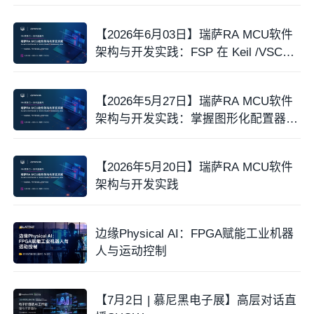
【2026年6月03日】瑞萨RA MCU软件
架构与开发实践：FSP 在 Keil /VSCod
e实践
【2026年5月27日】瑞萨RA MCU软件
架构与开发实践：掌握图形化配置器与
代码生成
【2026年5月20日】瑞萨RA MCU软件
架构与开发实践
边缘Physical AI：FPGA赋能工业机器
人与运动控制
【7月2日 | 慕尼黑电子展】高层对话直