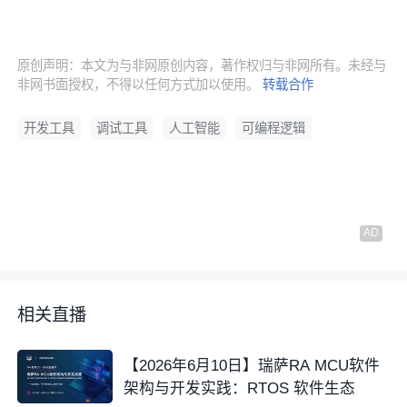
原创声明：本文为与非网原创内容，著作权归与非网所有。未经与
非网书面授权，不得以任何方式加以使用。
转载合作
开发工具
调试工具
人工智能
可编程逻辑
相关直播
【2026年6月10日】瑞萨RA MCU软件
架构与开发实践：RTOS 软件生态