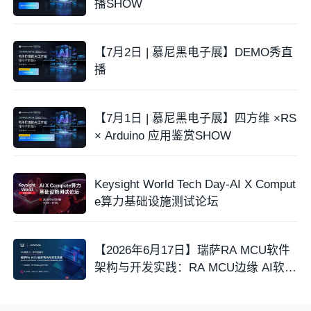
播SHOW
【7月2日 | 慕尼黑电子展】DEMO秀直
播
【7月1日 | 慕尼黑电子展】四方维 ×RS
× Arduino 应用鉴赏SHOW
Keysight World Tech Day-AI X Comput
e算力基础设施测试论坛
【2026年6月17日】瑞萨RA MCU软件
架构与开发实践：RA MCU边缘 AI软件
栈实战