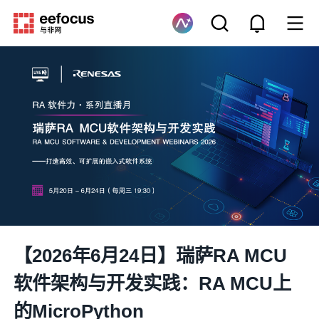
【2026年6月24日】瑞萨RA MCU
软件架构与开发实践：RA MCU上
的MicroPython