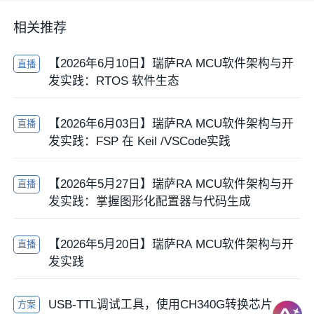
相关推荐
【2026年6月10日】瑞萨RA MCU软件架构与开
直播
发实践：RTOS 软件生态
【2026年6月03日】瑞萨RA MCU软件架构与开
直播
发实践：FSP 在 Keil /VSCode实践
【2026年5月27日】瑞萨RA MCU软件架构与开
直播
发实践：掌握图形化配置器与代码生成
【2026年5月20日】瑞萨RA MCU软件架构与开
直播
发实践
USB-TTL调试工具，使用CH340G转换芯片
方案