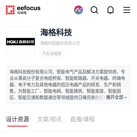
海格科技
海格科技股份有限公司
汽车充电桩
海格科技股份有限公司，智能电气产品及解决方案提供商，专
业从事高分子复合电缆桥架、智能断路器、开关电器、终端电
器、电子电力及其他电器的低压电器产品的研发、生产和销
售，为智能工厂、智能电网、智能建筑、智能家居、智能园
展开全部
区、智能交通和数据通信等领域提供日臻完善的系统解决方
案。
设计资源
文章/视讯
直播/课程