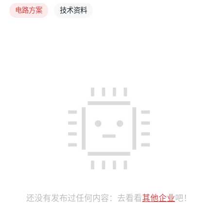
电路方案
技术资料
还没有发布过任何内容：去看看
其他企业
吧！