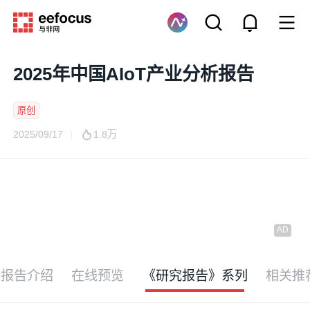
2025年中国AIoT产业分析报告
原创
2025/09/17
1.8万
报告介绍
在线预览
《研究报告》系列
相关推