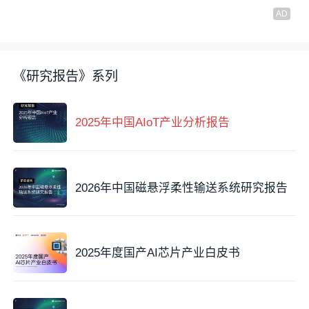
《研究报告》系列
2025年中国AIoT产业分析报告
2026年中国磁悬浮柔性输送系统研究报告
2025年度国产AI芯片产业白皮书