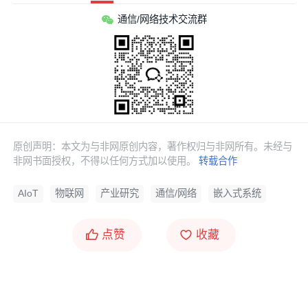
通信/网络技术交流群
原创声明：本文为与非网原创内容，著作权归与非网所有。未经与
非网书面授权，不得以任何方式加以使用。
转载合作
AIoT
物联网
产业研究
通信/网络
嵌入式系统
点赞
收藏