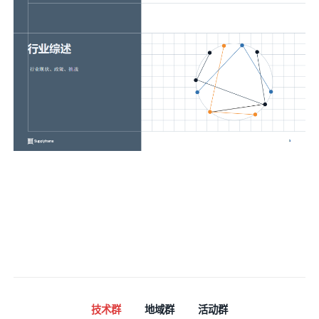
技术群
地域群
活动群