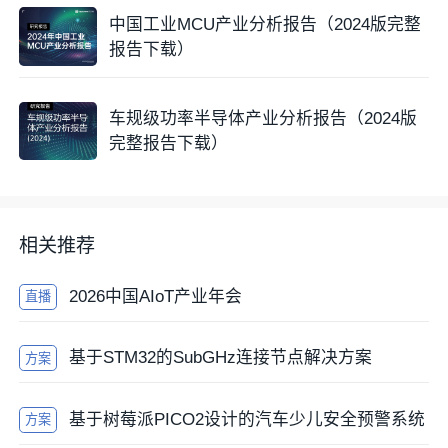
中国工业MCU产业分析报告（2024版完整
报告下载）
车规级功率半导体产业分析报告（2024版
完整报告下载）
相关推荐
2026中国AIoT产业年会
直播
基于STM32的SubGHz连接节点解决方案
方案
基于树莓派PICO2设计的汽车少儿安全预警系统
方案