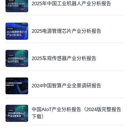
2025年中国工业机器人产业分析报告
2025电源管理芯片产业分析报告
2025车规传感器产业分析报告
2024中国智算产业全景调研报告
中国AIoT产业分析报告（2024版完整报告
下载）