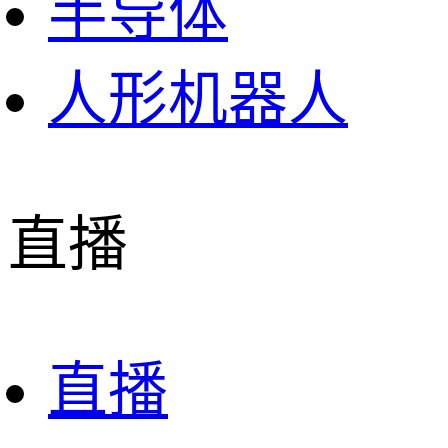
半导体
人形机器人
直播
直播