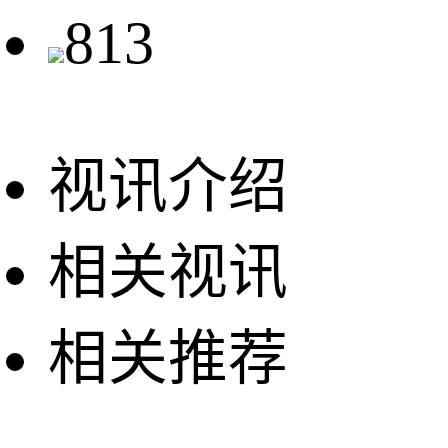
813
视讯介绍
相关视讯
相关推荐