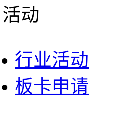
活动
行业活动
板卡申请