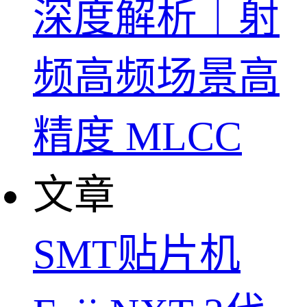
深度解析｜射
频高频场景高
精度 MLCC
文章
SMT贴片机