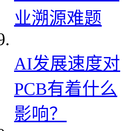
业溯源难题
AI发展速度对
PCB有着什么
影响？