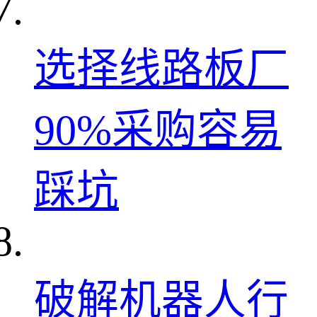
选择线路板厂
90%采购容易
踩坑
破解机器人行