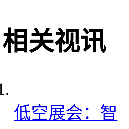
相关视讯
低空展会：智