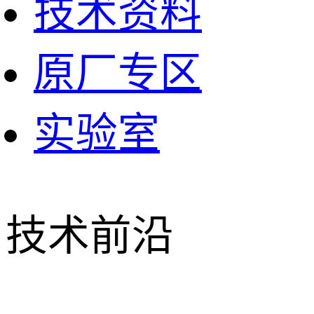
技术资料
原厂专区
实验室
技术前沿