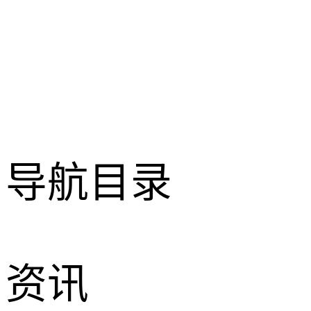
导航目录
资讯