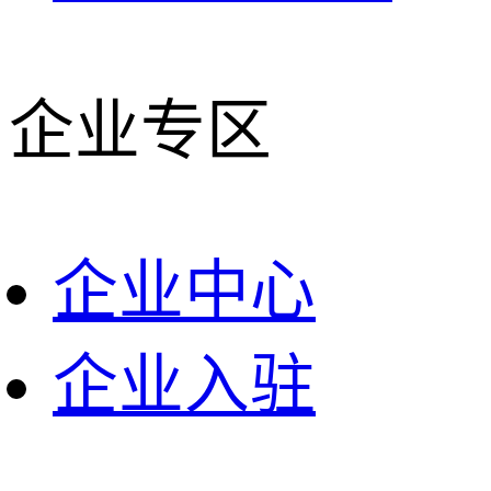
企业专区
企业中心
企业入驻