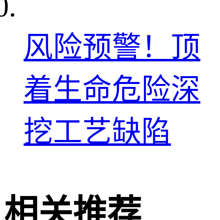
风险预警！顶
着生命危险深
挖工艺缺陷
相关推荐