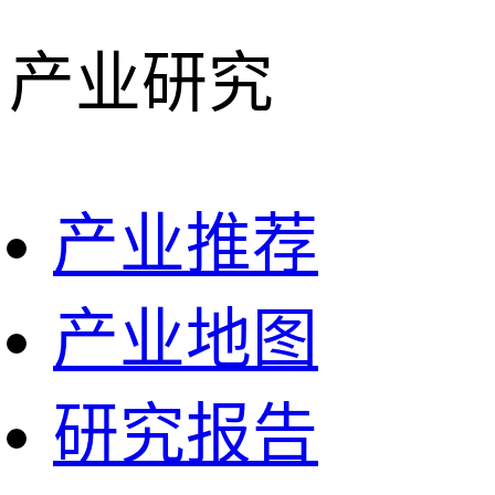
产业研究
产业推荐
产业地图
研究报告