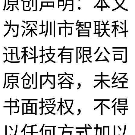
原创声明：本文
为深圳市智联科
迅科技有限公司
原创内容，未经
书面授权，不得
以任何方式加以