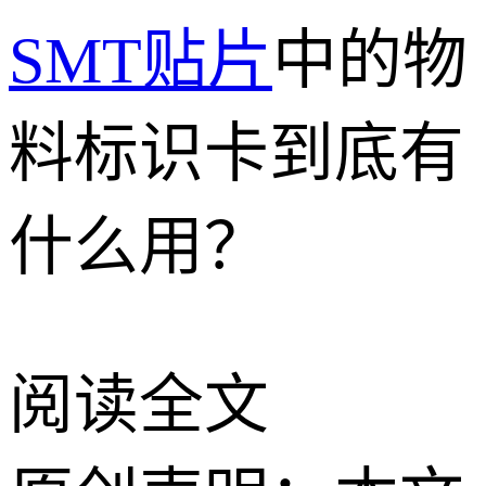
SMT贴片
中的物
料标识卡到底有
什么用？
阅读全文