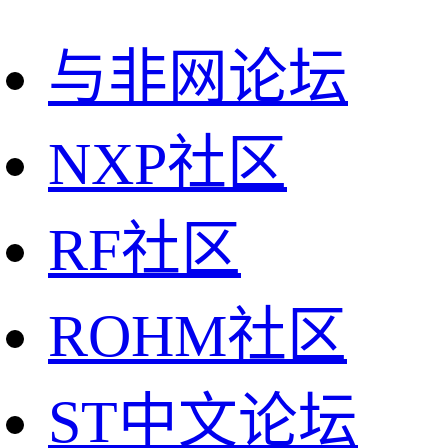
与非网论坛
NXP社区
RF社区
ROHM社区
ST中文论坛