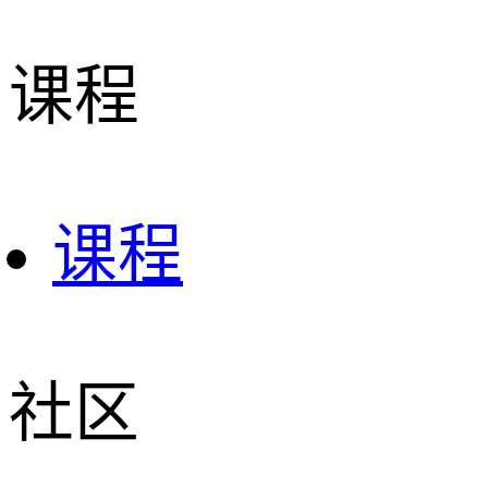
课程
课程
社区