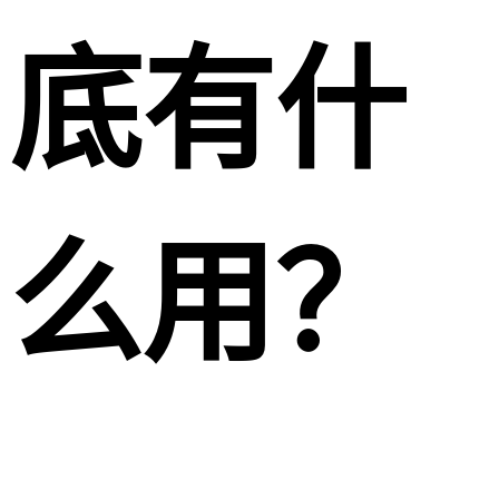
底有什
么用？