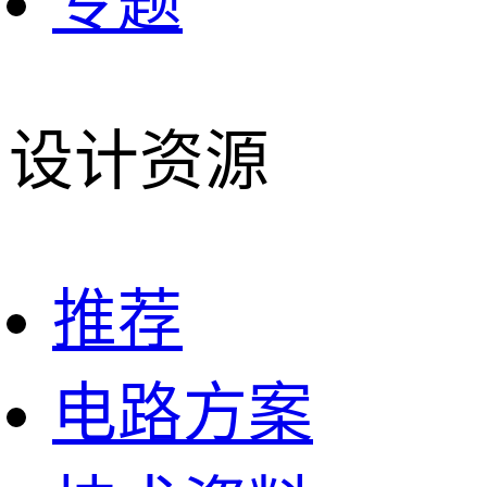
专题
设计资源
推荐
电路方案