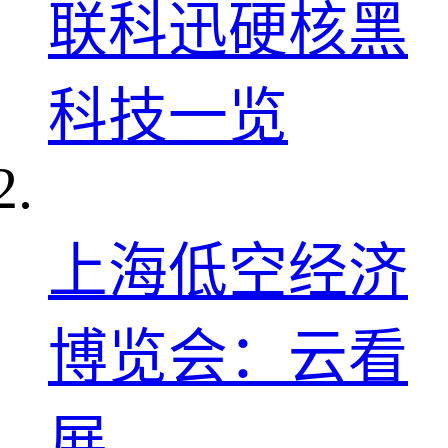
联科迅硬核黑
科技一览
上海低空经济
博览会：云看
展