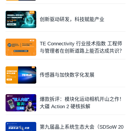
创新驱动研发，科技赋能产业
TE Connectivity 行业技术指数 工程师
与管理者在创新道路上能否达成共识？
传感器与加快数字化发展
爆款拆评：模块化运动相机开山之作！
大疆 Action 2 硬核拆解
第九届晶上系统生态大会（SDSoW 20