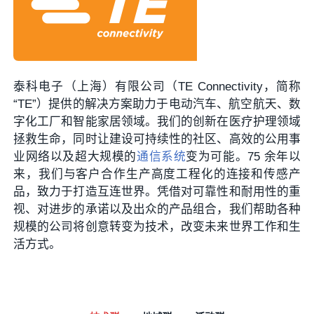
泰科电子（上海）有限公司（TE Connectivity，简称
“TE”）提供的解决方案助力于电动汽车、航空航天、数
字化工厂和智能家居领域。我们的创新在医疗护理领域
拯救生命，同时让建设可持续性的社区、高效的公用事
业网络以及超大规模的
通信系统
变为可能。75 余年以
来，我们与客户合作生产高度工程化的连接和传感产
品，致力于打造互连世界。凭借对可靠性和耐用性的重
视、对进步的承诺以及出众的产品组合，我们帮助各种
规模的公司将创意转变为技术，改变未来世界工作和生
活方式。