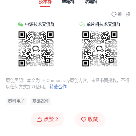
技术群
地域群
活动群
换一换
电源技术交流群
单片机技术交流群
原创声明：本文为TE Connectivity原创内容，未经书面授权，不得
以任何方式加以使用。
转载合作
泰科电子
基础器件
点赞
2
收藏