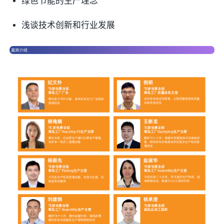
绿色节能的生产理念
浅谈技术创新和行业发展