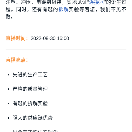
注塑、冲压、电镀到组装，实地见证“
连接器
”的诞生过
程。同时，还有有趣的
拆解
实验等着您，我们不见不
散。
直播时间：
2022-08-30 16:00
直播亮点：
先进的生产工艺
严格的质量管理
有趣的拆解实验
强大的供应链优势