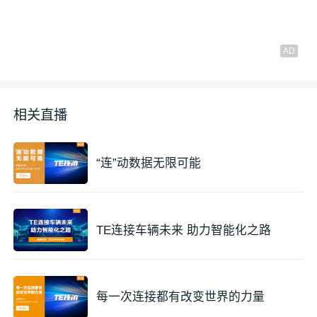
相关直播
“连”动数据无限可能
TE连接车辆未来 助力智能化之路
每一次连接都有改变世界的力量