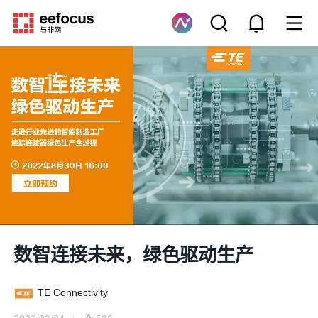
数智连接未来，绿色驱动生产
TE Connectivity