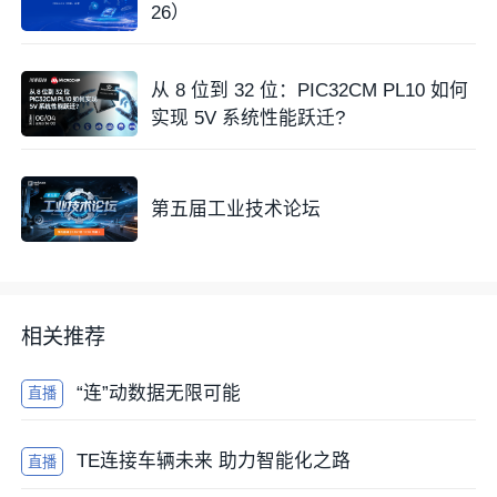
26）
从 8 位到 32 位：PIC32CM PL10 如何
实现 5V 系统性能跃迁?
第五届工业技术论坛
相关推荐
“连”动数据无限可能
直播
TE连接车辆未来 助力智能化之路
直播