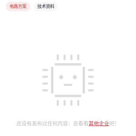
电路方案
技术资料
还没有发布过任何内容：去看看
其他企业
吧！