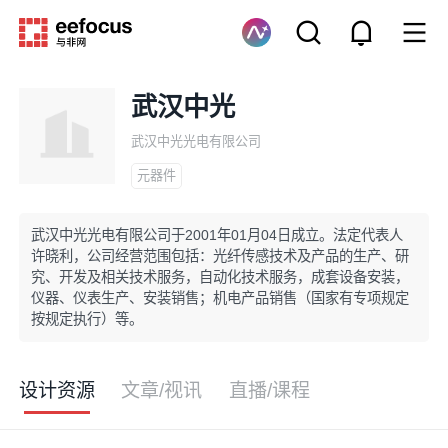
武汉中光
武汉中光光电有限公司
元器件
武汉中光光电有限公司于2001年01月04日成立。法定代表人
许晓利，公司经营范围包括：光纤传感技术及产品的生产、研
究、开发及相关技术服务，自动化技术服务，成套设备安装，
仪器、仪表生产、安装销售；机电产品销售（国家有专项规定
按规定执行）等。
设计资源
文章/视讯
直播/课程