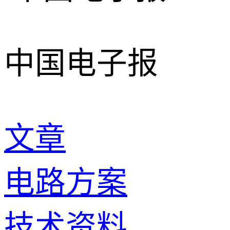
中国电子报
文章
电路方案
技术资料