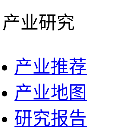
产业研究
产业推荐
产业地图
研究报告