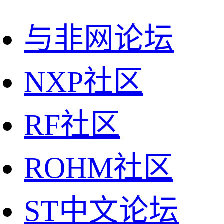
与非网论坛
NXP社区
RF社区
ROHM社区
ST中文论坛