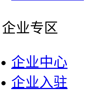
企业专区
企业中心
企业入驻