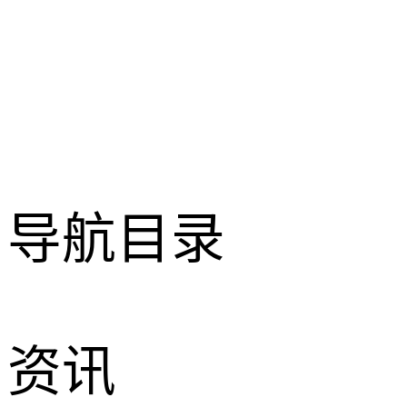
导航目录
资讯