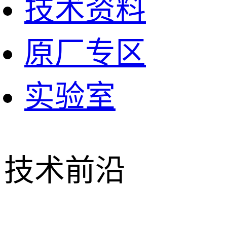
技术资料
原厂专区
实验室
技术前沿