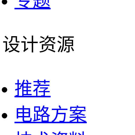
专题
设计资源
推荐
电路方案