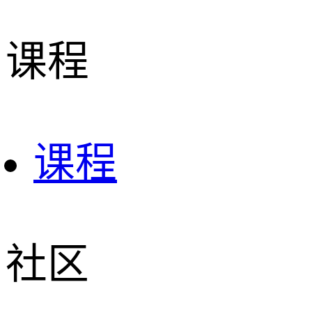
课程
课程
社区