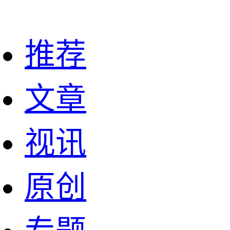
推荐
文章
视讯
原创