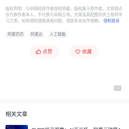
版权声明：与非网经原作者授权转载，版权属于原作者。文章观点
仅代表作者本人，不代表与非网立场。文章及其配图仅供工程师学
习之用，如有侵权或者其他问题，请联系本站作侵删。
侵权投诉
阿里巴巴
阿里云
人工智能
点赞
收藏
相关文章