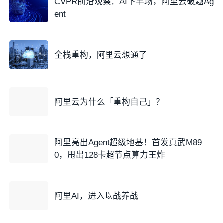
CVPR前沿观察：AI下半场，阿里云破题Ag
ent
全栈重构，阿里云想通了
阿里云为什么「重构自己」？
阿里亮出Agent超级地基！首发真武M89
0，甩出128卡超节点算力王炸
阿里AI，进入以战养战