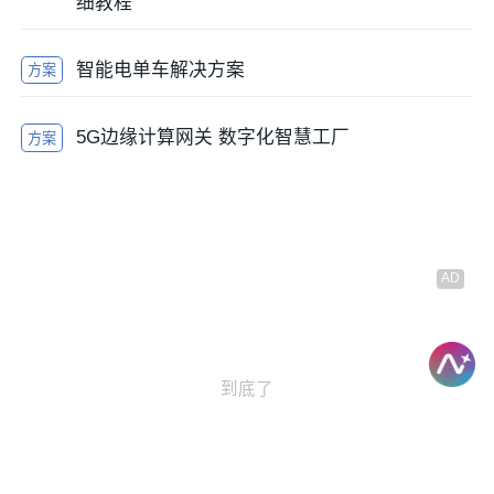
细教程
智能电单车解决方案
方案
5G边缘计算网关 数字化智慧工厂
方案