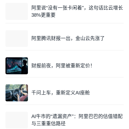
阿里说“没有一张卡闲着”，这句话比云增长
38%更重要
阿里腾讯财报一出，金山云先涨了
财报前夜，阿里被重新定价！
千问上车，重新定义AI座舱
AI牛市的“遗漏资产”：阿里巴巴的估值错配
与三重重估路径