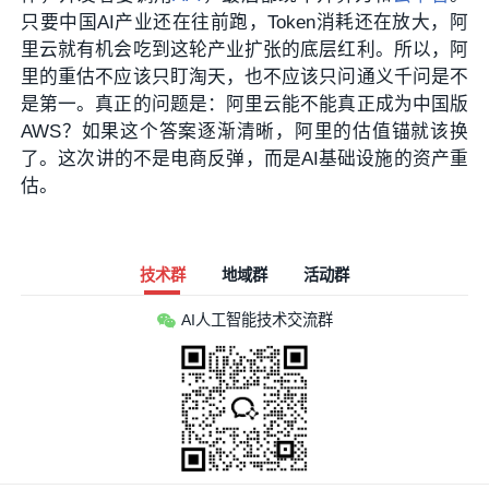
只要中国AI产业还在往前跑，Token消耗还在放大，阿
里云就有机会吃到这轮产业扩张的底层红利。所以，阿
里的重估不应该只盯淘天，也不应该只问通义千问是不
是第一。真正的问题是：阿里云能不能真正成为中国版
AWS？如果这个答案逐渐清晰，阿里的估值锚就该换
了。这次讲的不是电商反弹，而是AI基础设施的资产重
估。
技术群
地域群
活动群
AI人工智能技术交流群