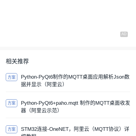
相关推荐
Python-PyQt6制作的MQTT桌面应用解析Json数
方案
据并显示（阿里云）
Python-PyQt6+paho.mqtt 制作的MQTT桌面收发
方案
器（阿里云示范）
STM32连接-OneNET，阿里云（MQTT协议）详
方案