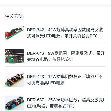
相关方案
DER-742：42W超薄高功率因数隔离反激
式可调光LED电源，带开关填谷式PFC
DER-646：9W宽范围，隔离反激式，带开
关填谷电路，蓝牙轨迹灯
DER-423：12W功率因数校正（填谷）不
可调光隔离LED电源
DER-637：35W高功率因数，隔离反激式L
ED驱动器，带填谷式PFC