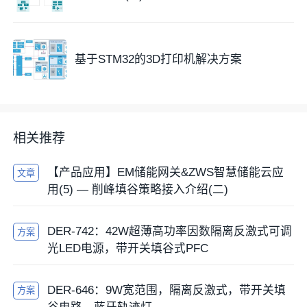
基于STM32的3D打印机解决方案
相关推荐
【产品应用】EM储能网关&ZWS智慧储能云应
文章
用(5) — 削峰填谷策略接入介绍(二)
DER-742：42W超薄高功率因数隔离反激式可调
方案
光LED电源，带开关填谷式PFC
DER-646：9W宽范围，隔离反激式，带开关填
方案