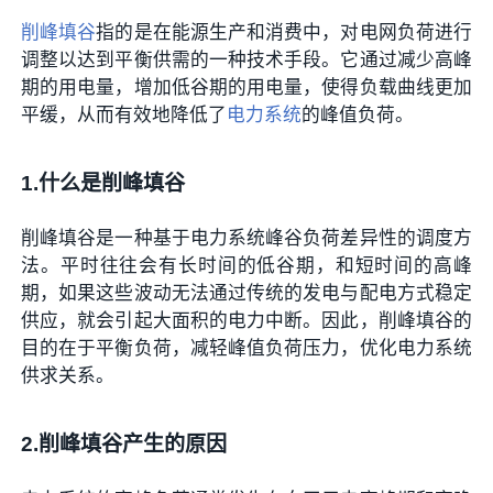
削峰填谷
指的是在能源生产和消费中，对电网负荷进行
调整以达到平衡供需的一种技术手段。它通过减少高峰
期的用电量，增加低谷期的用电量，使得负载曲线更加
平缓，从而有效地降低了
电力系统
的峰值负荷。
1.什么是削峰填谷
削峰填谷是一种基于电力系统峰谷负荷差异性的调度方
法。平时往往会有长时间的低谷期，和短时间的高峰
期，如果这些波动无法通过传统的发电与配电方式稳定
供应，就会引起大面积的电力中断。因此，削峰填谷的
目的在于平衡负荷，减轻峰值负荷压力，优化电力系统
供求关系。
2.削峰填谷产生的原因