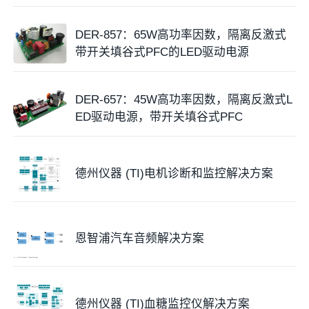
DER-857：65W高功率因数，隔离反激式
带开关填谷式PFC的LED驱动电源
DER-657：45W高功率因数，隔离反激式L
ED驱动电源，带开关填谷式PFC
德州仪器 (TI)电机诊断和监控解决方案
恩智浦汽车音频解决方案
德州仪器 (TI)血糖监控仪解决方案