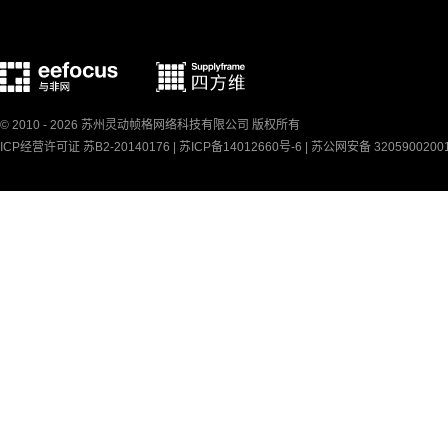
© 2010 - 2026 苏州灵动帧格网络科技有限公司 版权所有
ICP经营许可证 苏B2-20140176 |
苏ICP备14012660号-6
|
苏公网安备 3205900200