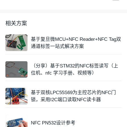
相关方案
基于复旦微MCU+NFC Reader+NFC Tag双
通道标签一站式解决方案
（分享）基于STM32的NFC标签读写（上
位机、nfc 学习手册、视频等）
基于双核LPC55S69为主控芯片的NFC门
锁，采用I2C端口读取NFC读卡器
NFC PN532设计参考