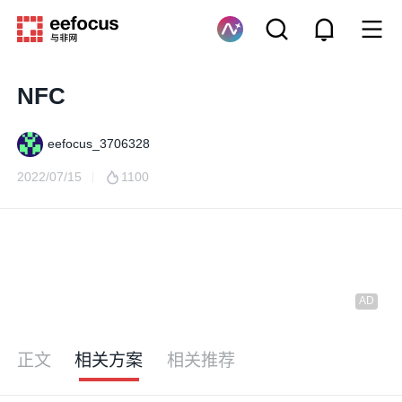
NFC
eefocus_3706328
2022/07/15
1100
正文
相关方案
相关推荐