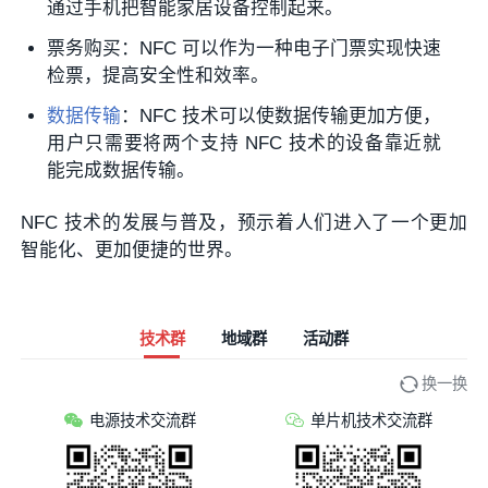
通过手机把智能家居设备控制起来。
票务购买：NFC 可以作为一种电子门票实现快速
检票，提高安全性和效率。
数据传输
：NFC 技术可以使数据传输更加方便，
用户只需要将两个支持 NFC 技术的设备靠近就
能完成数据传输。
NFC 技术的发展与普及，预示着人们进入了一个更加
智能化、更加便捷的世界。
技术群
地域群
活动群
换一换
电源技术交流群
单片机技术交流群