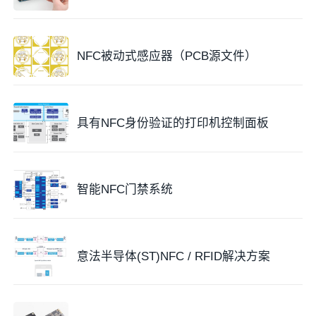
NFC被动式感应器（PCB源文件）
具有NFC身份验证的打印机控制面板
智能NFC门禁系统
意法半导体(ST)NFC / RFID解决方案