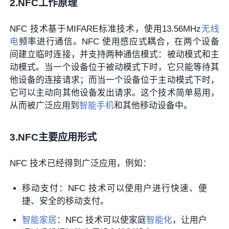
2.NFC工作原理
NFC 技术基于MIFARE标准技术，使用13.56MHz
无线
电
频率进行通信。NFC 使用感应式耦合，在两个设备
间建立临时连接，并支持两种通信模式：被动模式和主
动模式。当一个设备位于被动模式下时，它只能等待其
他设备的连接请求；而当一个设备位于主动模式下时，
它可以主动向其他设备发出请求。这个技术简单易用，
从而被广泛应用到
智能手机
和其他移动设备中。
3.NFC主要应用形式
NFC 技术已经得到广泛应用，例如：
移动支付：NFC 技术可以使用户进行快速、便
捷、安全的移动支付。
智能家居
：NFC 技术可以使家庭
智能化
，让用户