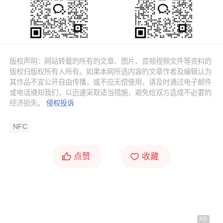
版权声明：网站转载的所有的文章、图片、音频视频文件等资料的
版权归版权所有人所有。如果本网所选内容的文章作者及编辑认为
其作品不宜公开自由传播，或不应无偿使用，请及时通过电子邮件
或电话通知我们，以迅速采取适当措施，避免给双方造成不必要的
经济损失。
侵权投诉
NFC
点赞
收藏