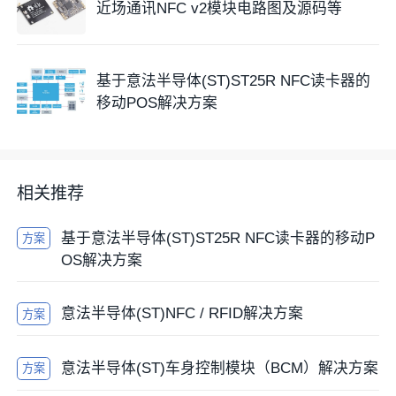
近场通讯NFC v2模块电路图及源码等
基于意法半导体(ST)ST25R NFC读卡器的
移动POS解决方案
相关推荐
基于意法半导体(ST)ST25R NFC读卡器的移动P
方案
OS解决方案
意法半导体(ST)NFC / RFID解决方案
方案
意法半导体(ST)车身控制模块（BCM）解决方案
方案