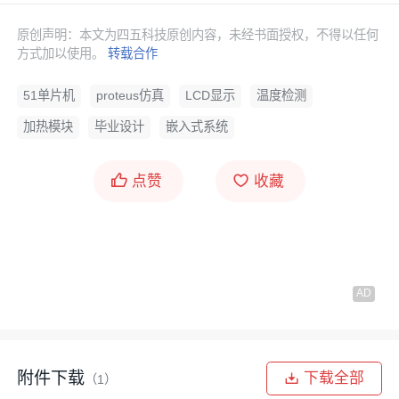
原创声明：本文为四五科技原创内容，未经书面授权，不得以任何
方式加以使用。
转载合作
51单片机
proteus仿真
LCD显示
温度检测
加热模块
毕业设计
嵌入式系统
点赞
收藏
附件下载
下载全部
（1）