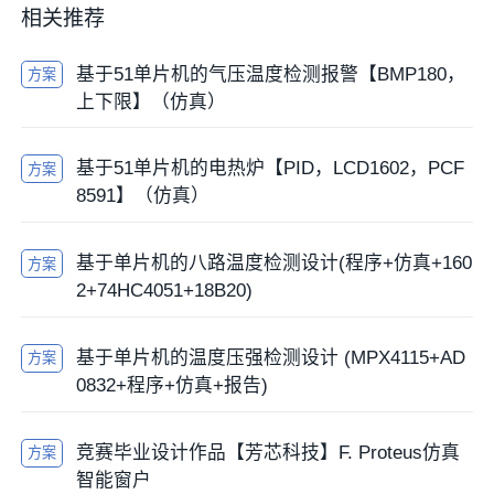
相关推荐
基于51单片机的气压温度检测报警【BMP180，
方案
上下限】（仿真）
基于51单片机的电热炉【PID，LCD1602，PCF
方案
8591】（仿真）
基于单片机的八路温度检测设计(程序+仿真+160
方案
2+74HC4051+18B20)
基于单片机的温度压强检测设计 (MPX4115+AD
方案
0832+程序+仿真+报告)
竞赛毕业设计作品【芳芯科技】F. Proteus仿真
方案
智能窗户