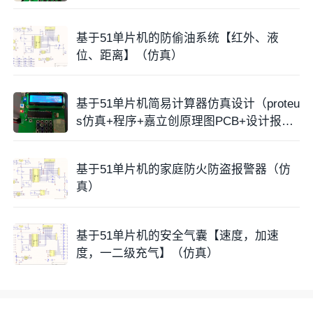
基于51单片机的防偷油系统【红外、液
位、距离】（仿真）
基于51单片机简易计算器仿真设计（proteu
s仿真+程序+嘉立创原理图PCB+设计报
告）
基于51单片机的家庭防火防盗报警器（仿
真）
基于51单片机的安全气囊【速度，加速
度，一二级充气】（仿真）