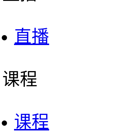
直播
课程
课程