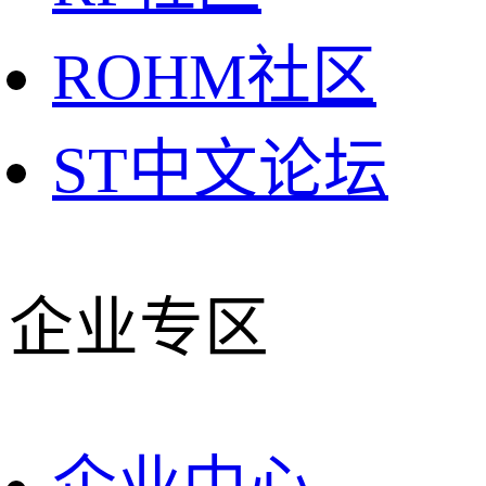
ROHM社区
ST中文论坛
企业专区