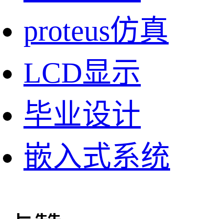
proteus仿真
LCD显示
毕业设计
嵌入式系统