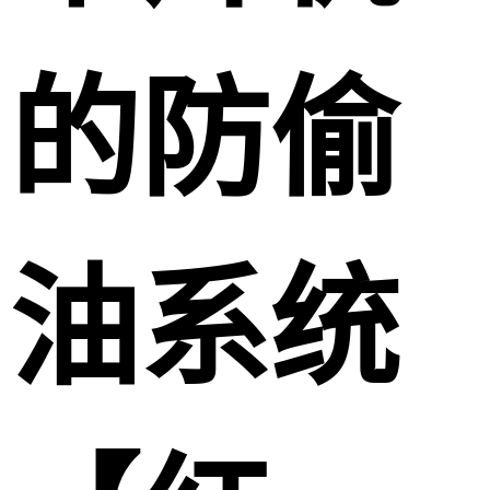
的防偷
油系统