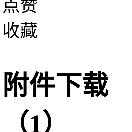
点赞
收藏
附件下载
（1）