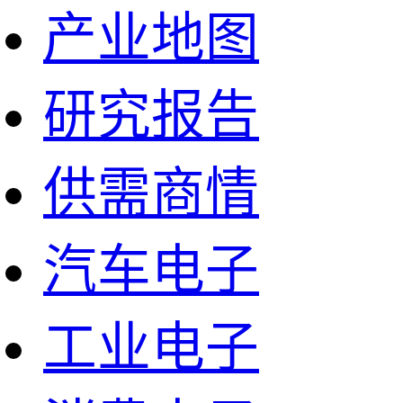
产业地图
研究报告
供需商情
汽车电子
工业电子