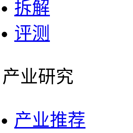
拆解
评测
产业研究
产业推荐