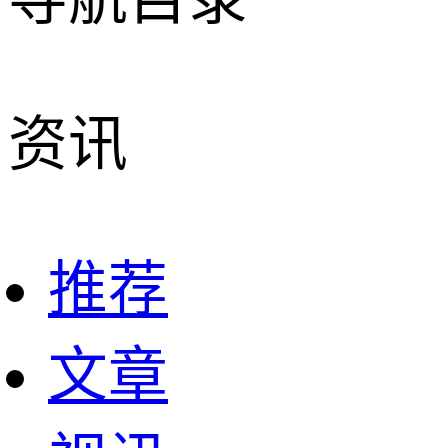
资讯
推荐
文章