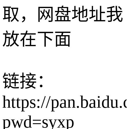
取，网盘地址我
放在下面
链接：
https://pan.bai
pwd=syxp