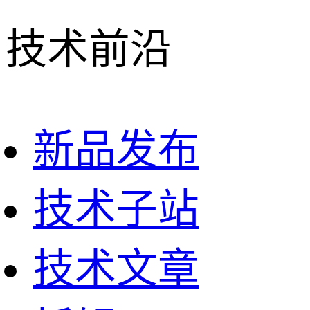
技术前沿
新品发布
技术子站
技术文章