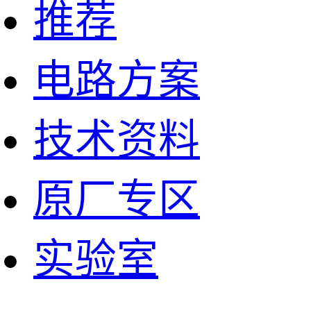
推荐
电路方案
技术资料
原厂专区
实验室