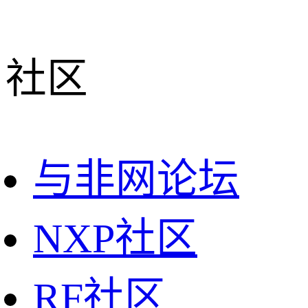
社区
与非网论坛
NXP社区
RF社区