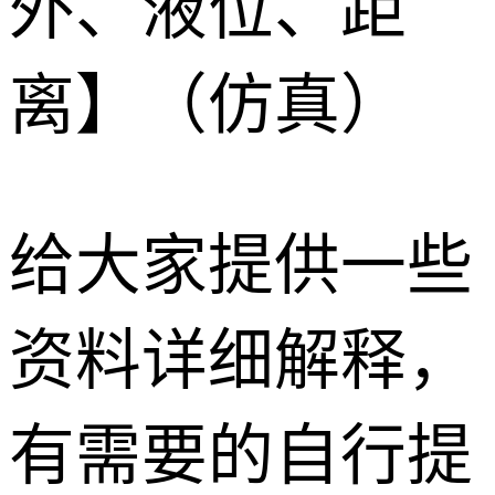
外、液位、距
离】（仿真）
给大家提供一些
资料详细解释，
有需要的自行提