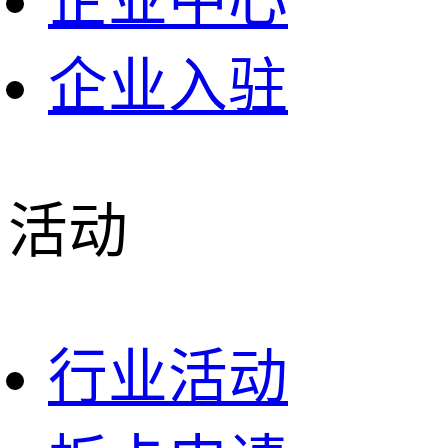
企业中心
企业入驻
活动
行业活动