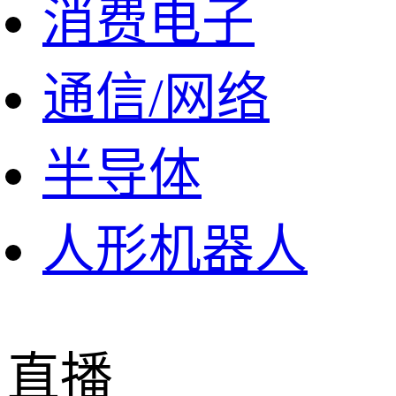
消费电子
通信/网络
半导体
人形机器人
直播