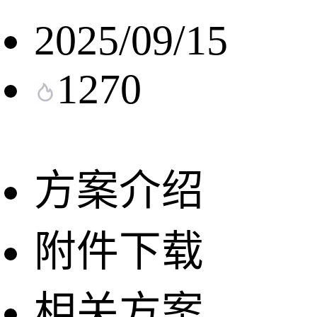
2025/09/15
1270
方案介绍
附件下载
相关方案