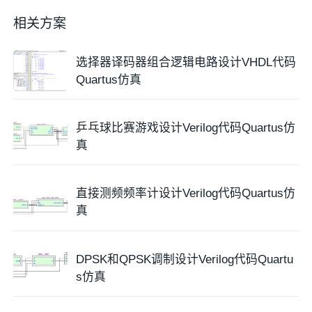
5. 仿真图
相关方案
选择器译码器组合逻辑电路设计VHDL代码
Quartus仿真
乒乓球比赛游戏设计Verilog代码Quartus仿
1. 工程文件
真
直接测频频率计设计Verilog代码Quartus仿
真
DPSK和QPSK调制设计Verilog代码Quartu
s仿真
2. 程序文件