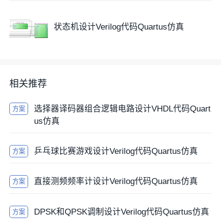
状态机设计Verilog代码Quartus仿真
4. Testbench
相关推荐
选择器译码器组合逻辑电路设计VHDL代码Quart
方案
us仿真
乒乓球比赛游戏设计Verilog代码Quartus仿真
方案
直接测频频率计设计Verilog代码Quartus仿真
方案
DPSK和QPSK调制设计Verilog代码Quartus仿真
方案