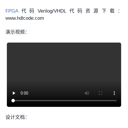
FPGA
代码Verilog/VHDL代码资源下载：
www.hdlcode.com
演示视频：
设计文档：