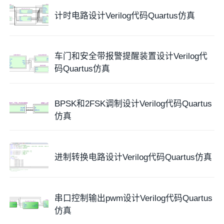
计时电路设计Verilog代码Quartus仿真
车门和安全带报警提醒装置设计Verilog代
码Quartus仿真
BPSK和2FSK调制设计Verilog代码Quartus
仿真
3. 程序编译
进制转换电路设计Verilog代码Quartus仿真
串口控制输出pwm设计Verilog代码Quartus
仿真