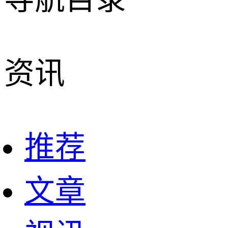
资讯
推荐
文章