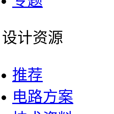
专题
设计资源
推荐
电路方案