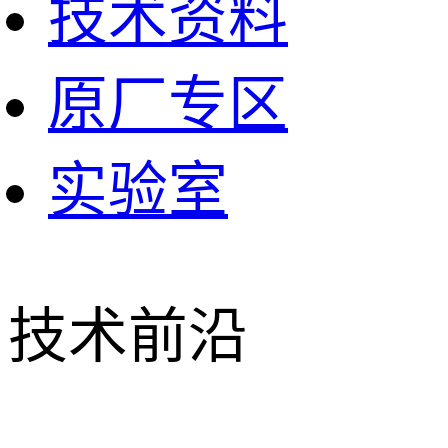
技术资料
原厂专区
实验室
技术前沿