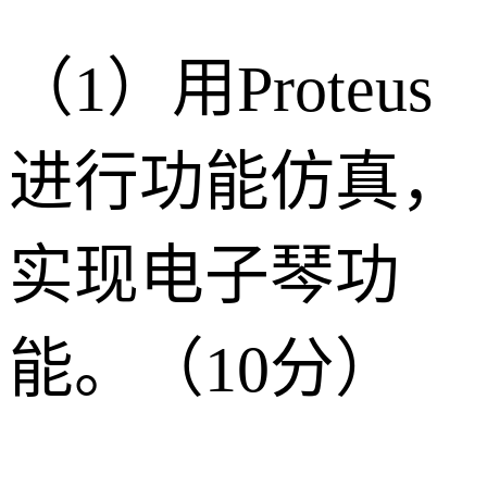
（1）用Proteus
进行功能仿真，
实现电子琴功
能。（10分）