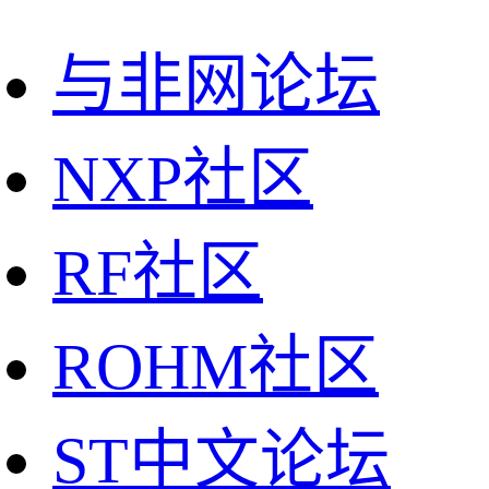
与非网论坛
NXP社区
RF社区
ROHM社区
ST中文论坛