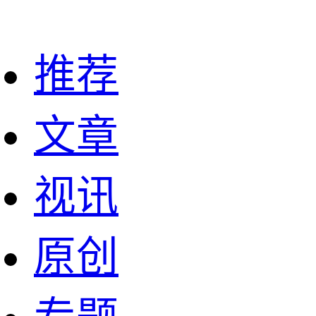
推荐
文章
视讯
原创