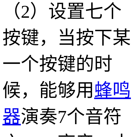
（2）设置七个
按键，当按下某
一个按键的时
候，能够用
蜂鸣
器
演奏7个音符