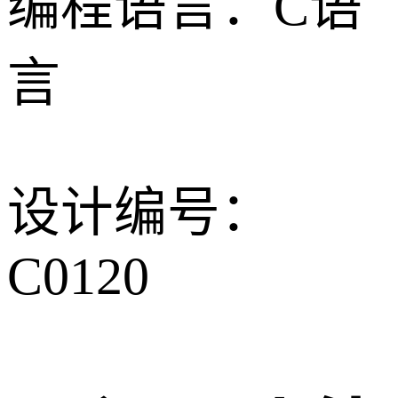
编程语言：C语
言
设计编号：
C0120