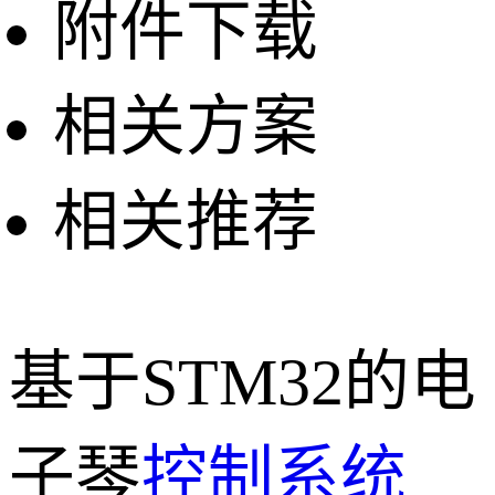
附件下载
相关方案
相关推荐
基于STM32的电
子琴
控制系统