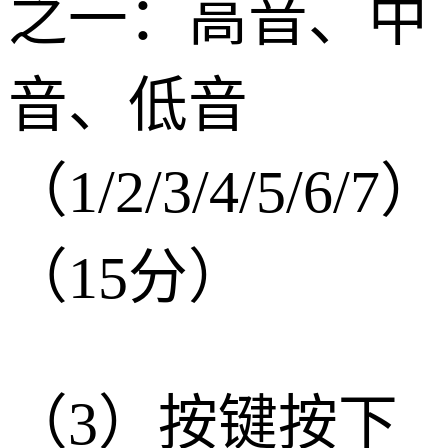
之一：高音、中
音、低音
（1/2/3/4/5/6/7）
（15分）
（3）按键按下