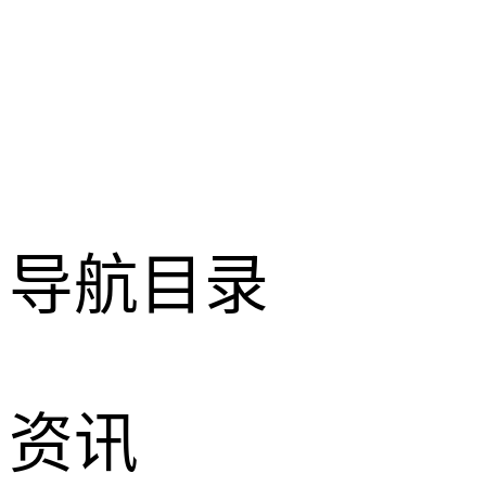
导航目录
资讯