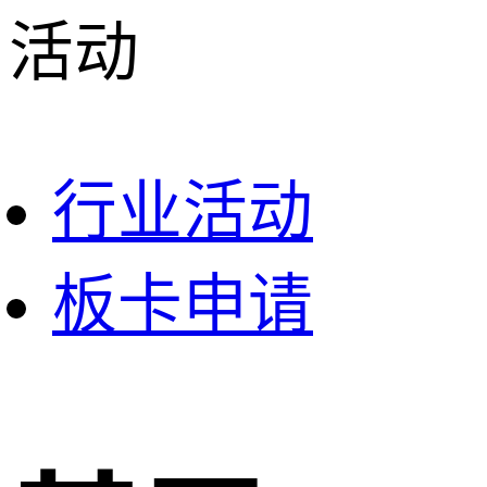
活动
行业活动
板卡申请