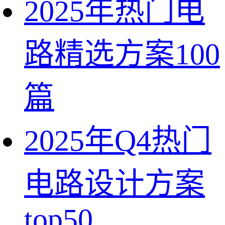
2025年热门电
路精选方案100
篇
2025年Q4热门
电路设计方案
top50