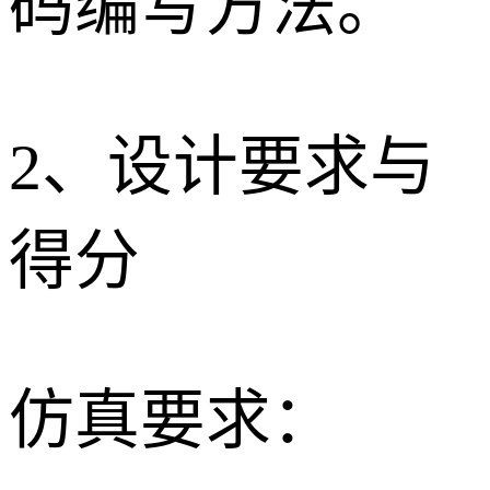
码编写方法。
2、设计要求与
得分
仿真要求：