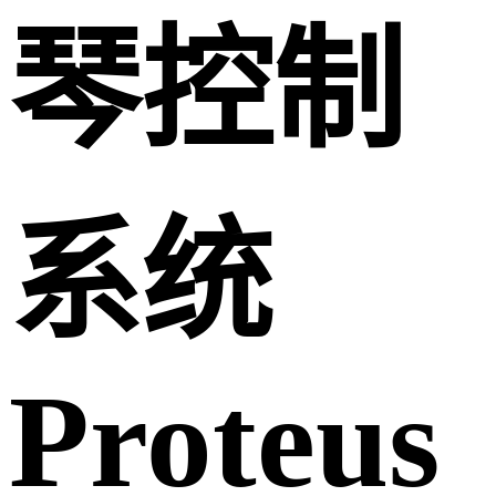
琴控制
系统
Proteus