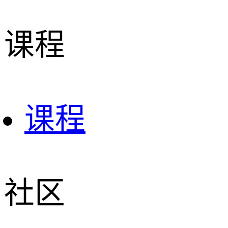
课程
课程
社区