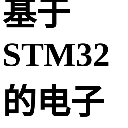
基于
STM32
的电子