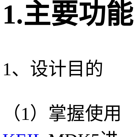
1.主要功能
1、设计目的
（1）掌握使用