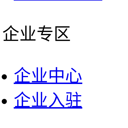
企业专区
企业中心
企业入驻