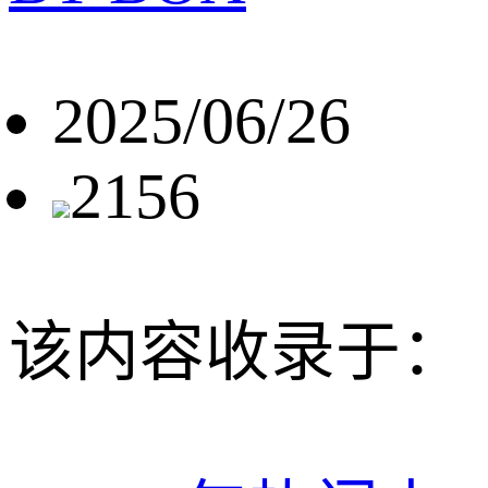
2025/06/26
2156
该内容收录于：