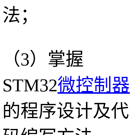
法；
（3）掌握
STM32
微控制器
的程序设计及代