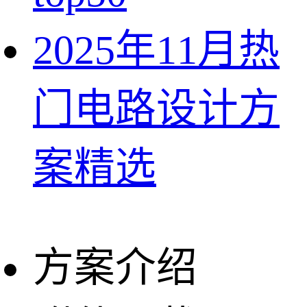
2025年11月热
门电路设计方
案精选
方案介绍