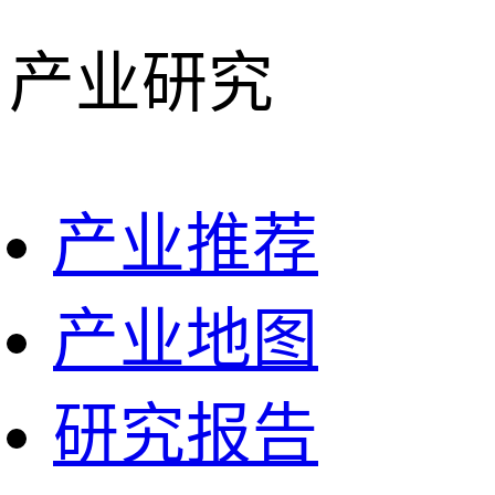
产业研究
产业推荐
产业地图
研究报告