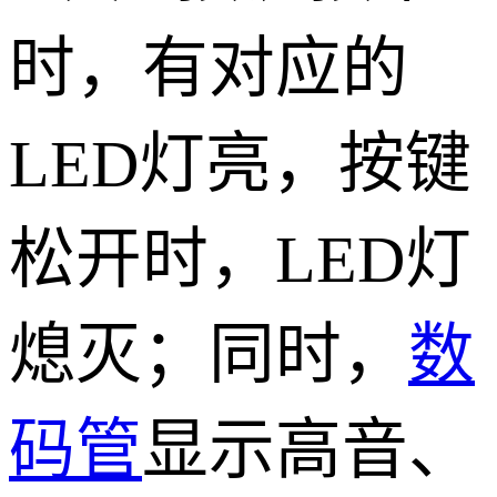
时，有对应的
LED灯亮，按键
松开时，LED灯
熄灭；同时，
数
码管
显示高音、