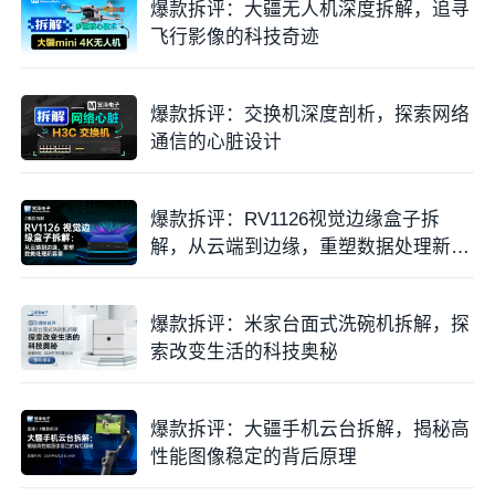
爆款拆评：大疆无人机深度拆解，追寻
飞行影像的科技奇迹
爆款拆评：交换机深度剖析，探索网络
通信的心脏设计
爆款拆评：RV1126视觉边缘盒子拆
解，从云端到边缘，重塑数据处理新篇
章
爆款拆评：米家台面式洗碗机拆解，探
索改变生活的科技奥秘
爆款拆评：大疆手机云台拆解，揭秘高
性能图像稳定的背后原理