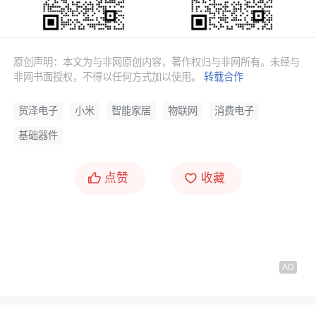
原创声明：本文为与非网原创内容，著作权归与非网所有。未经与
非网书面授权，不得以任何方式加以使用。
转载合作
贸泽电子
小米
智能家居
物联网
消费电子
基础器件
点赞
收藏