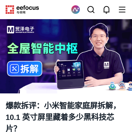
爆款拆评：小米智能家庭屏拆解，
10.1 英寸屏里藏着多少黑科技芯
片？