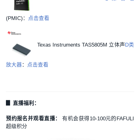
(PMIC)：
点击查看
Texas Instruments TAS5805M 立体声
D类
放大器
：
点击查看
▊ 直播福利：
预约报名并观看直播：
有机会获得10-100元的FAFULI
超级积分