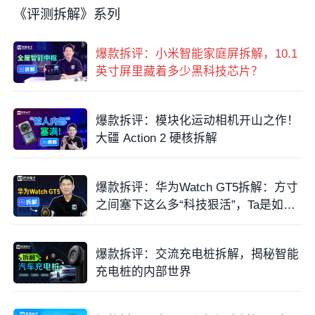
《评测拆解》系列
爆款拆评：小米智能家庭屏拆解，10.1
英寸屏里藏着多少黑科技芯片？
爆款拆评：模块化运动相机开山之作！
大疆 Action 2 硬核拆解
爆款拆评：华为Watch GT5拆解：方寸
之间塞下这么多“科技狠活”，Ta是如何
做到的？
爆款拆评：交流充电桩拆解，揭秘智能
充电桩的内部世界