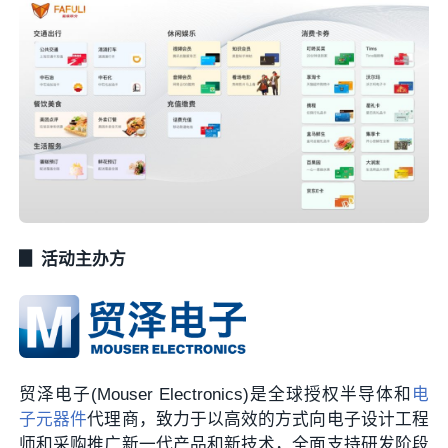
▊ 活动主办方
贸泽电子(Mouser Electronics)是全球授权半导体和
电
子元器件
代理商，致力于以高效的方式向电子设计工程
师和采购推广新一代产品和新技术，全面支持研发阶段