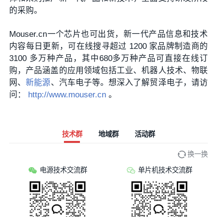
的采购。
Mouser.cn一个芯片也可出货，新一代产品信息和技术
内容每日更新，可在线搜寻超过 1200 家品牌制造商的
3100 多万种产品，其中680多万种产品可直接在线订
购，产品涵盖的应用领域包括工业、机器人技术、物联
网、
新能源
、汽车电子等。想深入了解贸泽电子，请访
问：
http://www.mouser.cn
。
技术群
地域群
活动群
换一换
电源技术交流群
单片机技术交流群