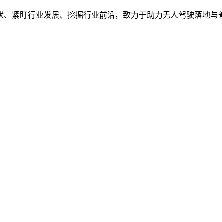
状、紧盯行业发展、挖掘行业前沿，致力于助力无人驾驶落地与