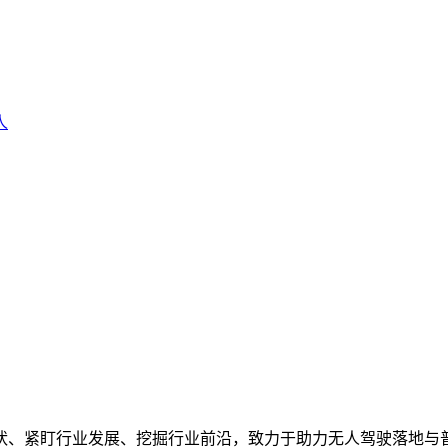
人
状、紧盯行业发展、挖掘行业前沿，致力于助力无人驾驶落地与