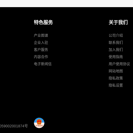
特色服务
关于我们
产业图谱
公司介绍
企业入驻
联系我们
客户服务
加入我们
内容合作
使用指南
电子新闻信
用户使用协议
网站地图
隐私政策
隐私设置
59002001874号