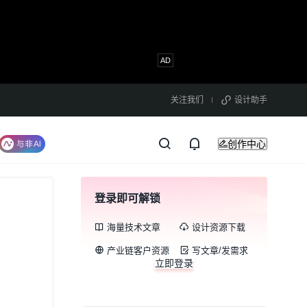
关注我们
设计助手
创作中心
登录即可解锁
海量技术文章
设计资源下载
产业链客户资源
写文章/发需求
立即登录