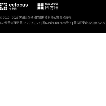
© 2010 - 2026 苏州灵动帧格网络科技有限公司 版权所有
ICP经营许可证 苏B2-20140176 |
苏ICP备14012660号-6
|
苏公网安备 3205900200