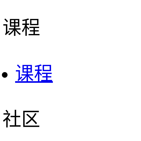
课程
课程
社区