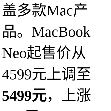
盖多款Mac产
品。MacBook
Neo起售价从
4599元上调至
5499元
，上涨