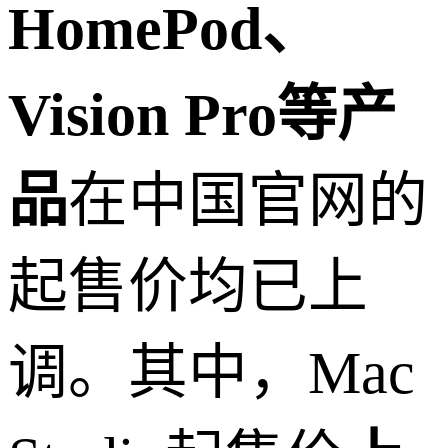
HomePod、
Vision Pro等产
品
在中国官网的
起售价均已上
调。其中，Mac