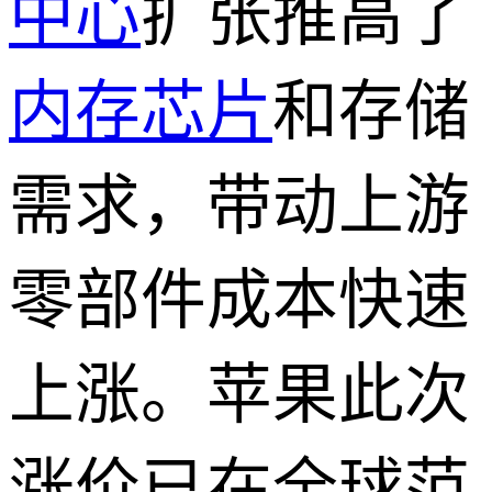
中心
扩张推高了
内存芯片
和存储
需求，带动上游
零部件成本快速
上涨。苹果此次
涨价已在全球范