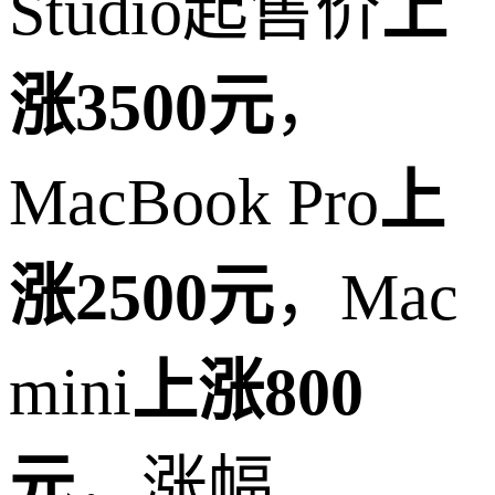
Studio起售价
上
涨3500元
，
MacBook Pro
上
涨2500元
，Mac
mini
上涨800
元
，涨幅