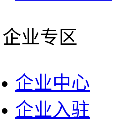
企业专区
企业中心
企业入驻