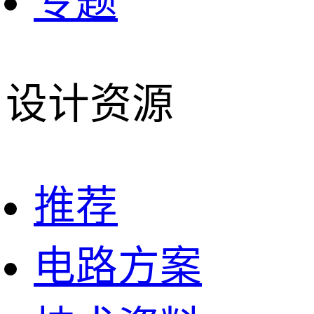
专题
设计资源
推荐
电路方案