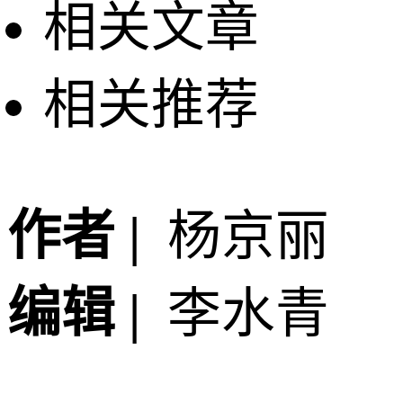
相关文章
相关推荐
作者 |
杨京丽
编辑 |
李水青