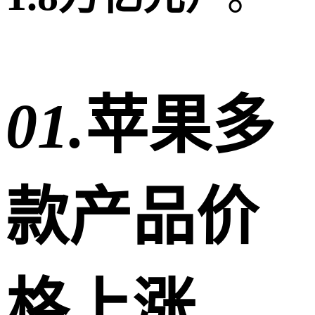
01
.
苹果多
款产品价
格上涨