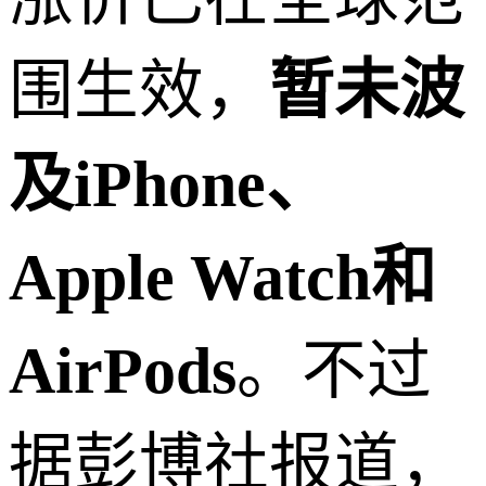
围生效，
暂未波
及iPhone、
Apple Watch和
AirPods
。不过
据彭博社报道，