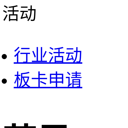
活动
行业活动
板卡申请