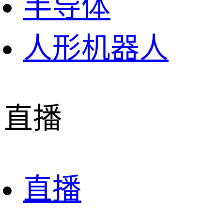
半导体
人形机器人
直播
直播