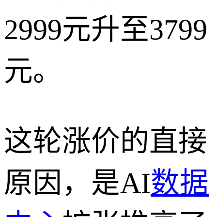
2999元升至3799
元。
这轮涨价的直接
原因，是AI
数据