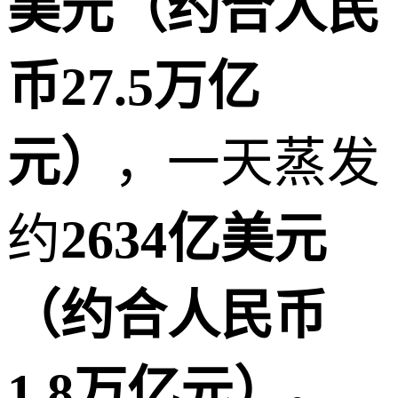
美元（约合人民
币27.5万亿
元）
，一天蒸发
约
2634亿美元
（约合人民币
1.8万亿元）
。