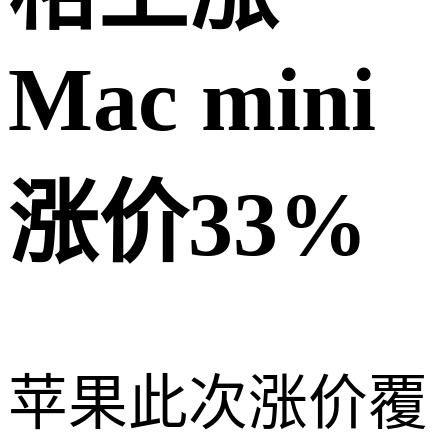
Mac mini
涨价33%
苹果此次涨价覆