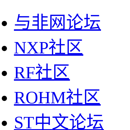
与非网论坛
NXP社区
RF社区
ROHM社区
ST中文论坛