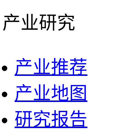
产业研究
产业推荐
产业地图
研究报告