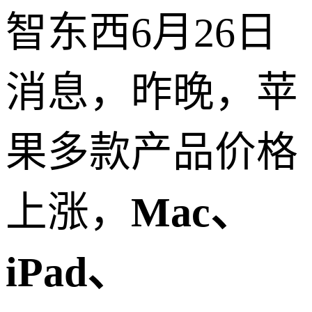
智东西6月26日
消息，昨晚，苹
果多款产品价格
上涨，
Mac、
iPad、