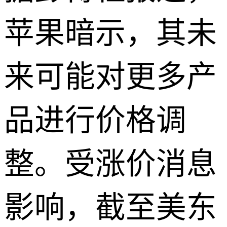
苹果暗示，其未
来可能对更多产
品进行价格调
整。受涨价消息
影响，截至美东