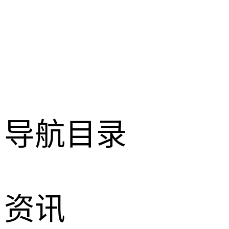
导航目录
资讯