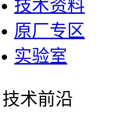
技术资料
原厂专区
实验室
技术前沿