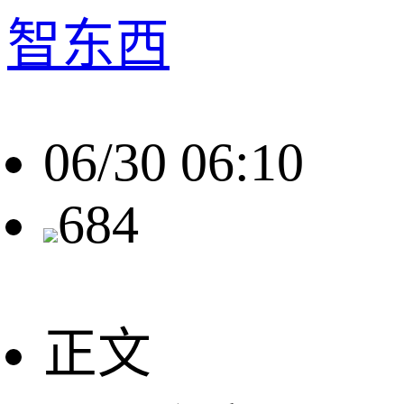
智东西
06/30 06:10
684
正文