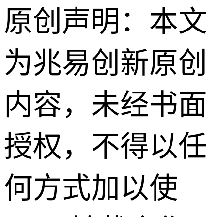
原创声明：本文
为兆易创新原创
内容，未经书面
授权，不得以任
何方式加以使