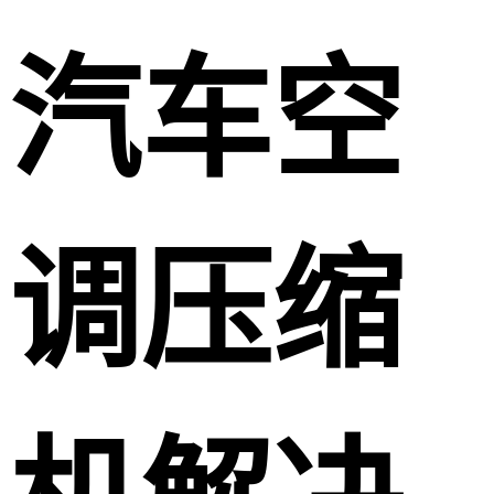
汽车空
调压缩