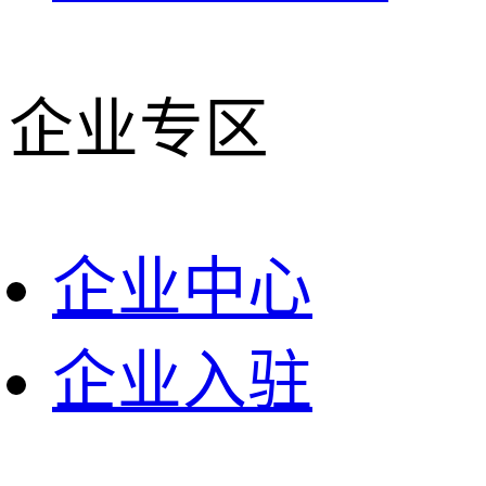
企业专区
企业中心
企业入驻