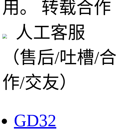
用。
转载合作
人工客服
（售后/吐槽/合
作/交友）
GD32