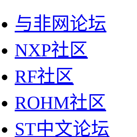
与非网论坛
NXP社区
RF社区
ROHM社区
ST中文论坛