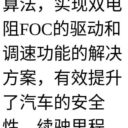
算法，实现双电
阻FOC的驱动和
调速功能的解决
方案，有效提升
了汽车的安全
性、续驶里程、