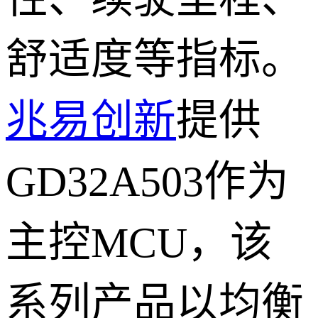
舒适度等指标。
兆易创新
提供
GD32A503作为
主控MCU，该
系列产品以均衡