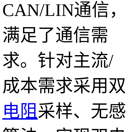
CAN/LIN通信，
满足了通信需
求。针对主流/
成本需求采用双
电阻
采样、无感