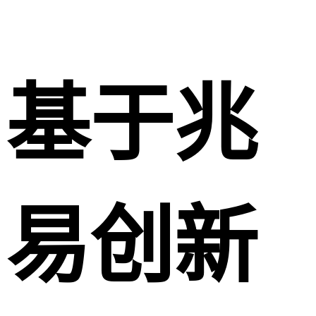
基于兆
易创新