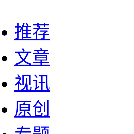
推荐
文章
视讯
原创