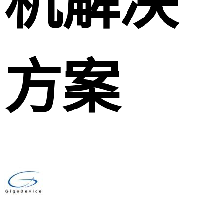
机解决
方案