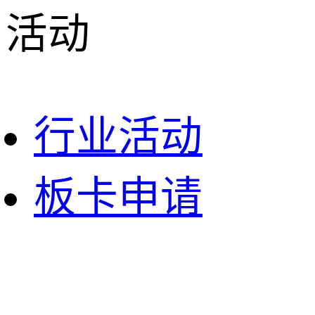
活动
行业活动
板卡申请