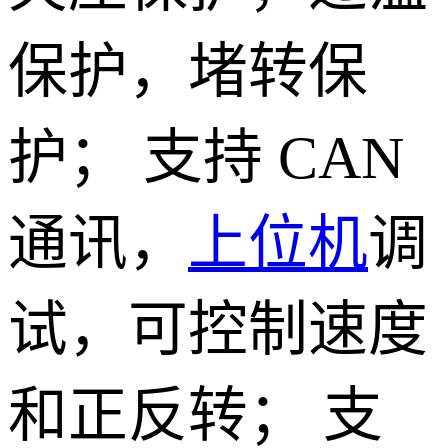
保护，堵转保
护； 支持 CAN
通讯，
上位机
调
试，可控制速度
和正反转； 支