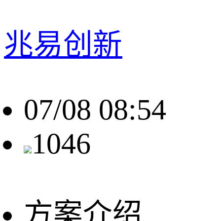
兆易创新
07/08 08:54
1046
方案介绍