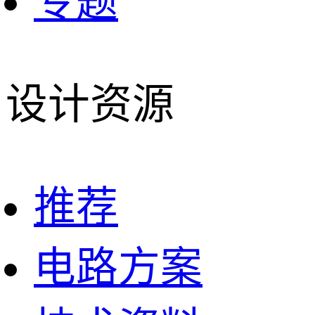
专题
设计资源
推荐
电路方案