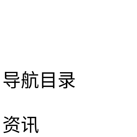
导航目录
资讯