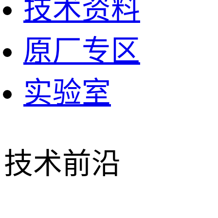
技术资料
原厂专区
实验室
技术前沿