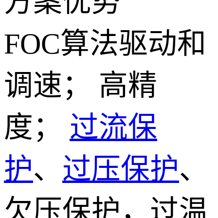
方案优势
FOC算法驱动和
调速； 高精
度；
过流保
护
、
过压保护
、
欠压保护，过温