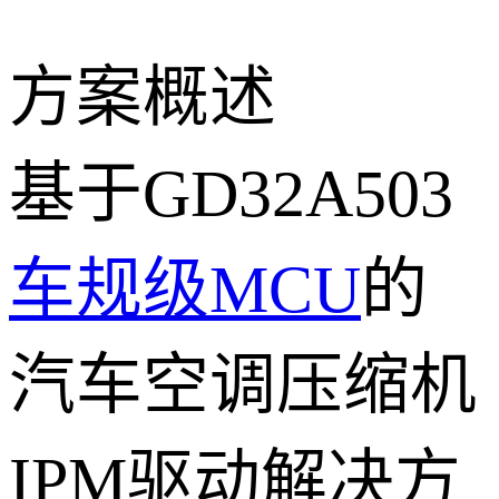
方案概述
基于GD32A503
车规级MCU
的
汽车空调压缩机
IPM驱动解决方