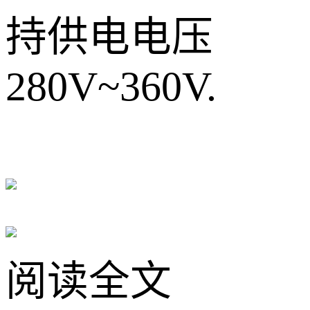
持供电电压
280V~360V.
阅读全文