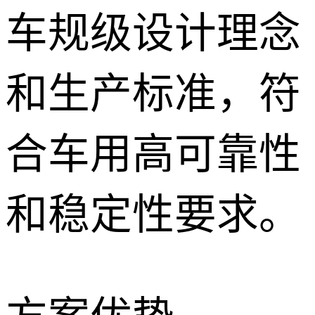
车规级设计理念
和生产标准，符
合车用高可靠性
和稳定性要求。