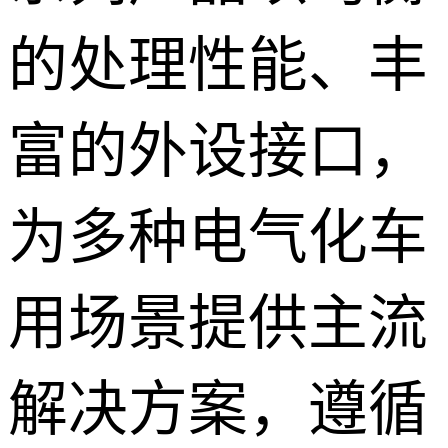
的处理性能、丰
富的外设接口，
为多种电气化车
用场景提供主流
解决方案，遵循