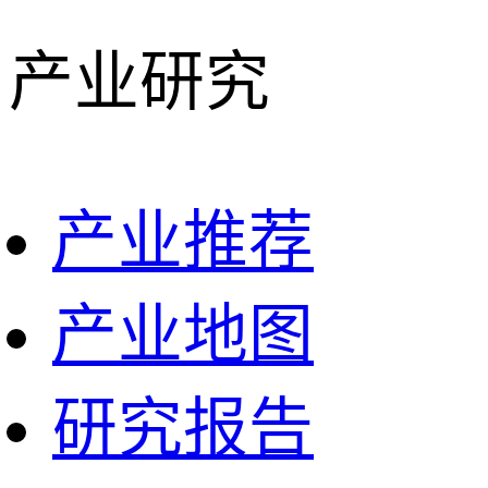
产业研究
产业推荐
产业地图
研究报告