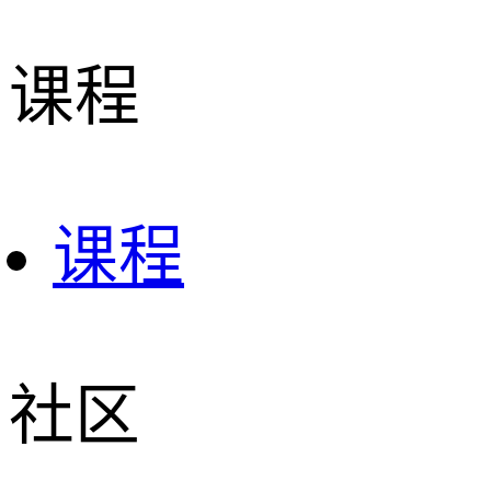
课程
课程
社区