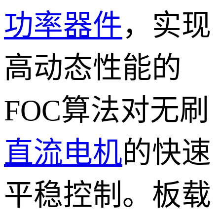
功率器件
，实现
高动态性能的
FOC算法对无刷
直流电机
的快速
平稳控制。板载