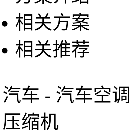
相关方案
相关推荐
汽车 - 汽车空调
压缩机