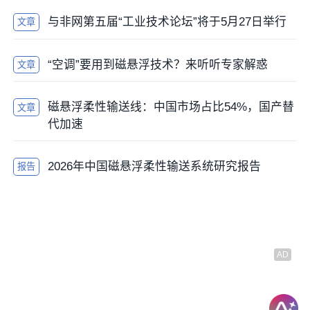
与非网第五届“工业技术论坛”将于5月27日举行
文章
“空调”要用到磁悬浮技术？来听听专家解惑
文章
磁悬浮柔性输送线：中国市场占比54%，国产替
文章
代加速
2026年中国磁悬浮柔性输送系统研究报告
报告