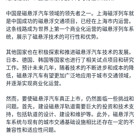
中国是磁悬浮汽车领域的领先者之一。上海磁浮列车就
是中国成功的磁悬浮交通项目，已经在上海市内运营。
这条线路成为世界上第一个商业化运营的磁悬浮列车系
统，展示了磁悬浮技术的可行性和优势。
其他国家也在积极探索和推进磁悬浮汽车技术的发展。
日本、德国、韩国等国家也进行了相关试点项目和研究
工作。预计未来几年，随着技术的不断进步和成本的降
低，磁悬浮汽车有望更加广泛地应用于城市交通领域，
并逐渐实现商业化运营。
然而，要使磁悬浮汽车真正上市，仍然面临一些挑战和
问题。首先，建设磁悬浮轨道需要巨大的投资和技术支
持，包括轨道的设计、建设和维护等。此外，磁悬浮汽
车系统与现有的城市交通基础设施相比还存在一定的不
兼容性和适应性问题。