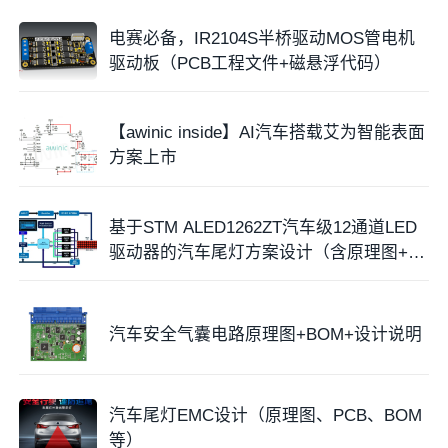
电赛必备，IR2104S半桥驱动MOS管电机
驱动板（PCB工程文件+磁悬浮代码）
【awinic inside】AI汽车搭载艾为智能表面
方案上市
基于STM ALED1262ZT汽车级12通道LED
驱动器的汽车尾灯方案设计（含原理图+方
案阐述）
汽车安全气囊电路原理图+BOM+设计说明
汽车尾灯EMC设计（原理图、PCB、BOM
等）