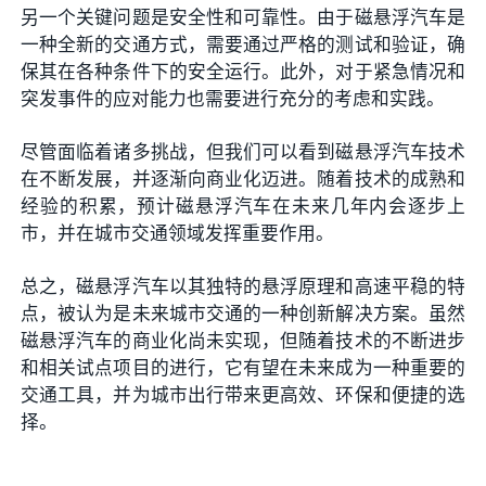
另一个关键问题是安全性和可靠性。由于磁悬浮汽车是
一种全新的交通方式，需要通过严格的测试和验证，确
保其在各种条件下的安全运行。此外，对于紧急情况和
突发事件的应对能力也需要进行充分的考虑和实践。
尽管面临着诸多挑战，但我们可以看到磁悬浮汽车技术
在不断发展，并逐渐向商业化迈进。随着技术的成熟和
经验的积累，预计磁悬浮汽车在未来几年内会逐步上
市，并在城市交通领域发挥重要作用。
总之，磁悬浮汽车以其独特的悬浮原理和高速平稳的特
点，被认为是未来城市交通的一种创新解决方案。虽然
磁悬浮汽车的商业化尚未实现，但随着技术的不断进步
和相关试点项目的进行，它有望在未来成为一种重要的
交通工具，并为城市出行带来更高效、环保和便捷的选
择。