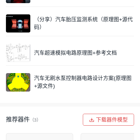
（分享）汽车胎压监测系统（原理图+源代
码）
汽车超速模拟电路原理图+参考文档
汽车无刷水泵控制器电路设计方案(原理图
+源文件)
推荐器件
下载器件模型
（3）