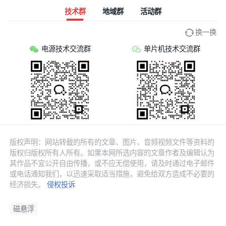
技术群
地域群
活动群
换一换
电源技术交流群
单片机技术交流群
版权声明：网站转载的所有的文章、图片、音频视频文件等资料的
版权归版权所有人所有。如果本网所选内容的文章作者及编辑认为
其作品不宜公开自由传播，或不应无偿使用，请及时通过电子邮件
或电话通知我们，以迅速采取适当措施，避免给双方造成不必要的
经济损失。
侵权投诉
磁悬浮