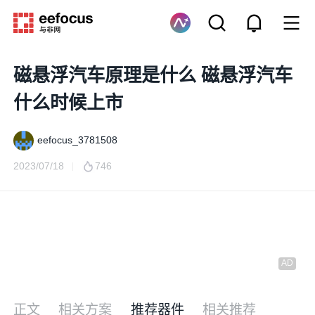
磁悬浮汽车原理是什么 磁悬浮汽车
什么时候上市
eefocus_3781508
2023/07/18
746
正文
相关方案
推荐器件
相关推荐