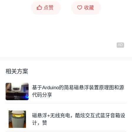
点赞
收藏
相关方案
基于Arduino的简易磁悬浮装置原理图和源
代码分享
磁悬浮+无线充电，酷炫交互式蓝牙音箱设
计，赞