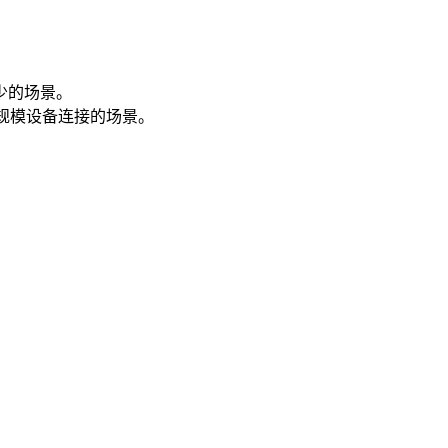
较少的场景。
规模设备连接的场景。