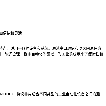
。
更加便捷和灵活。
。
的特点，适用于各种设备和系统。通过串口通信和以太网通信方
访问、能源管理、楼宇自动化等领域，为工业系统带来了便捷性和
使得MODBUS协议非常适合不同类型的工业自动化设备之间的通