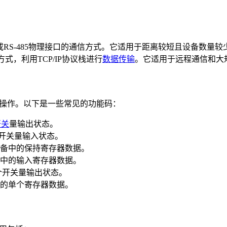
32或RS-485物理接口的通信方式。它适用于距离较短且设备数量
方式，利用TCP/IP协议栈进行
数据传输
。它适用于远程通信和大
的操作。以下是一些常见的功能码：
开关
量输出状态。
开关量输入状态。
备中的保持寄存器数据。
中的输入寄存器数据。
个开关量输出状态。
的单个寄存器数据。