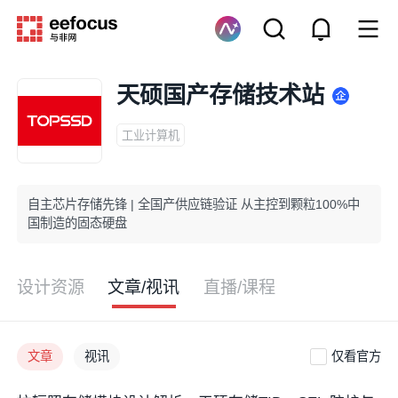
天硕国产存储技术站
工业计算机
自主芯片存储先锋 | 全国产供应链验证 从主控到颗粒100%中
国制造的固态硬盘
设计资源
文章/视讯
直播/课程
文章
视讯
仅看官方