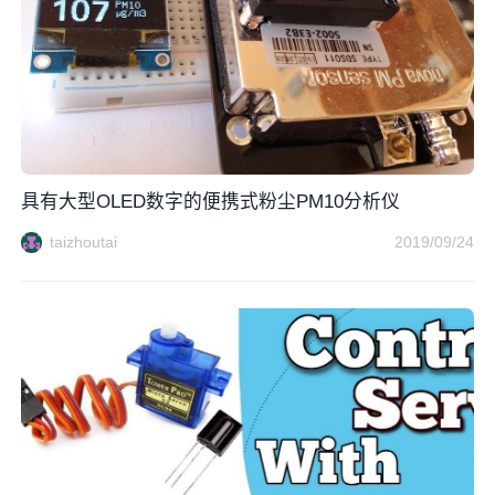
具有大型OLED数字的便携式粉尘PM10分析仪
taizhoutai
2019/09/24