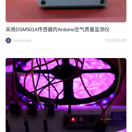
采用DSM501A传感器的Arduino空气质量监测仪
taizhoutai
2019/08/30