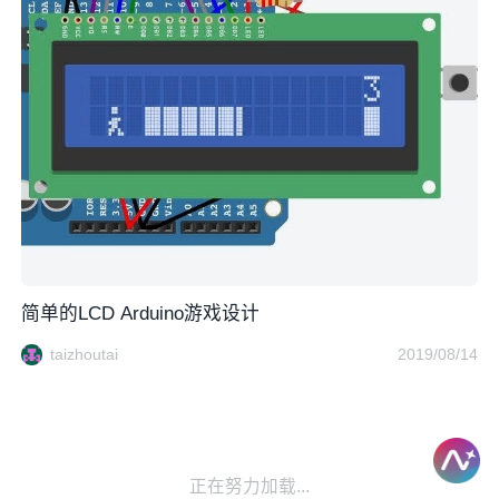
简单的LCD Arduino游戏设计
taizhoutai
2019/08/14
正在努力加载...