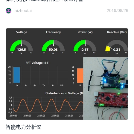
taizhoutai
2019/08/26
智能电力分析仪