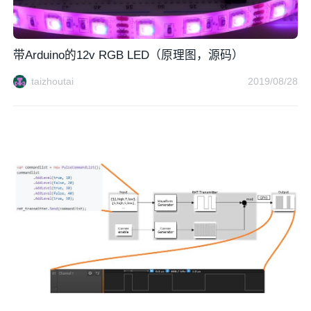
带Arduino的12v RGB LED（原理图，源码）
taizhoutai
2019/08/28