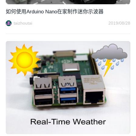
如何使用Arduino Nano在家制作迷你示波器
taizhoutai
2019/08/28