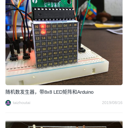
随机数发生器，带8x8 LED矩阵和Arduino
taizhoutai
2019/08/16