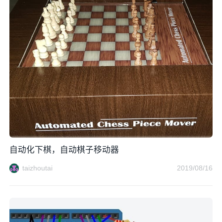
自动化下棋，自动棋子移动器
taizhoutai
2019/08/16