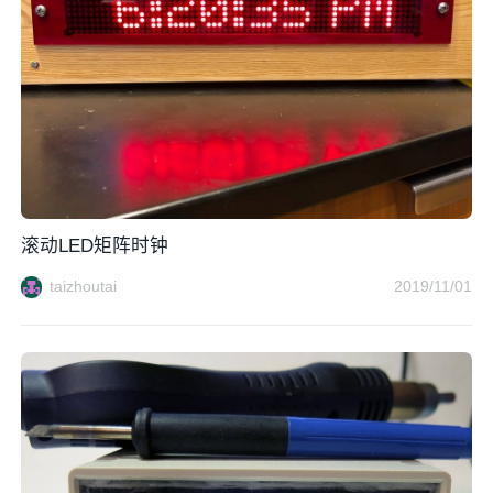
滚动LED矩阵时钟
taizhoutai
2019/11/01