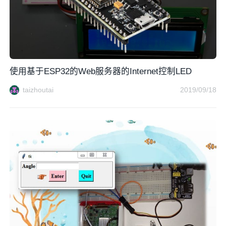
使用基于ESP32的Web服务器的Internet控制LED
taizhoutai
2019/09/18