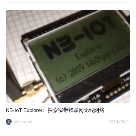
NB-IoT Explorer：探索窄带物联网无线网络
taizhoutai
2019/08/21