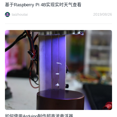
基于Raspberry Pi 4B实现实时天气查看
taizhoutai
2019/08/26
如何使用Arduino制作超声波悬浮器