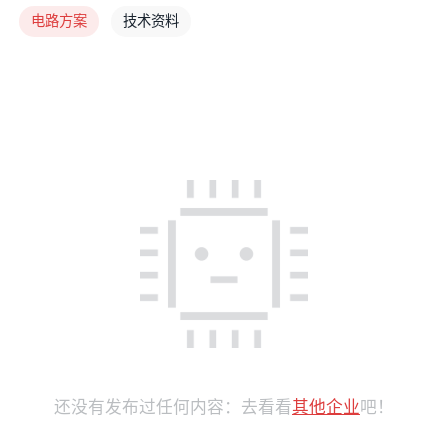
电路方案
技术资料
还没有发布过任何内容：去看看
其他企业
吧！