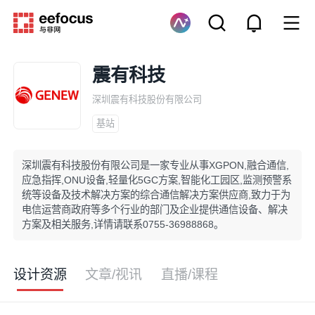
震有科技
深圳震有科技股份有限公司
基站
深圳震有科技股份有限公司是一家专业从事XGPON,融合通信,
应急指挥,ONU设备,轻量化5GC方案,智能化工园区,监测预警系
统等设备及技术解决方案的综合通信解决方案供应商,致力于为
电信运营商政府等多个行业的部门及企业提供通信设备、解决
方案及相关服务,详情请联系0755-36988868。
设计资源
文章/视讯
直播/课程