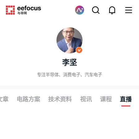
李坚
专注半导体、消费电子、汽车电子
文章
电路方案
技术资料
视讯
课程
直播