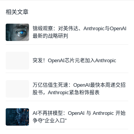
相关文章
锦缎观察：对英伟达、Anthropic与OpenAI
最新的战略研判
突发！OpenAI芯片元老加入Anthropic
万亿估值生死速：OpenAI最快本周递交招
股书，Anthropic紧急粉饰报表
AI不再拼模型：OpenAI 与 Anthropic 开始
争夺“企业入口”