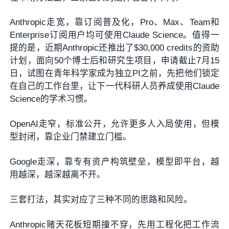
Anthropic走宽，靠订阅普及化，Pro、Max、Team和
Enterprise订阅用户均可使用Claude Science。值得一
提的是，近期Anthropic还推出了$30,000 credits的资助
计划，面向50个博士后和研究生项目，申请截止7月15
日，试图在青年科学家成为独立PI之前，先把他们锁定
在自己的工作台里，让下一代科研人员养成使用Claude
Science的学术习惯。
OpenAI走窄，标准公开，允许更多人入局使用，但模
型封闭，靠企业门禁建立门槛。
Google走深，靠专有资产构筑壁垒，模型即平台，越
用越深，越深越离不开。
三套打法，其实对应了三种不同的思路和风险。
Anthropic赌天花板短期撞不穿，先用工程化把工作流