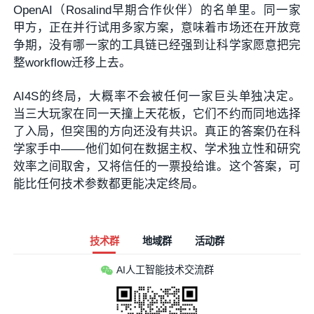
OpenAI（Rosalind早期合作伙伴）的名单里。同一家
甲方，正在并行试用多家方案，意味着市场还在开放竞
争期，没有哪一家的工具链已经强到让科学家愿意把完
整workflow迁移上去。
AI4S的终局，大概率不会被任何一家巨头单独决定。
当三大玩家在同一天撞上天花板，它们不约而同地选择
了入局，但突围的方向还没有共识。真正的答案仍在科
学家手中——他们如何在数据主权、学术独立性和研究
效率之间取舍，又将信任的一票投给谁。这个答案，可
能比任何技术参数都更能决定终局。
技术群
地域群
活动群
AI人工智能技术交流群