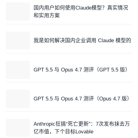
国内用户如何使用Claude模型？真实情况
和实用方案
我是如何解决国内企业调用 Claude 模型的
GPT 5.5 与 Opus 4.7 测评（GPT 5.5 版）
GPT 5.5 与 Opus 4.7 测评（Opus 4.7 版）
Anthropic狂搞“死亡更新”：7次发布抹去万
亿市值，下个目标Lovable