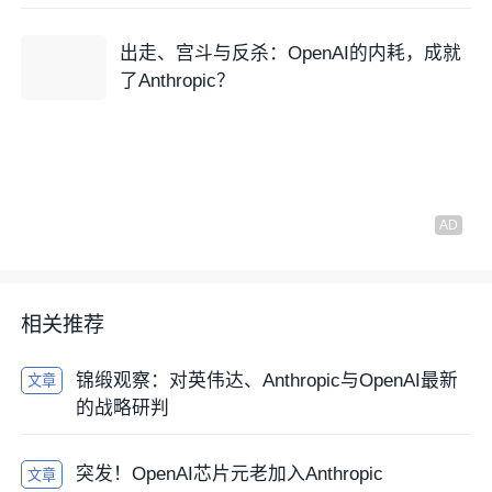
出走、宫斗与反杀：OpenAI的内耗，成就
了Anthropic？
相关推荐
锦缎观察：对英伟达、Anthropic与OpenAI最新
文章
的战略研判
突发！OpenAI芯片元老加入Anthropic
文章