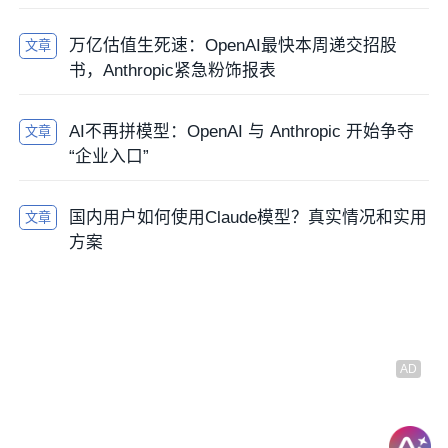
万亿估值生死速：OpenAI最快本周递交招股
文章
书，Anthropic紧急粉饰报表
AI不再拼模型：OpenAI 与 Anthropic 开始争夺
文章
“企业入口”
国内用户如何使用Claude模型？真实情况和实用
文章
方案