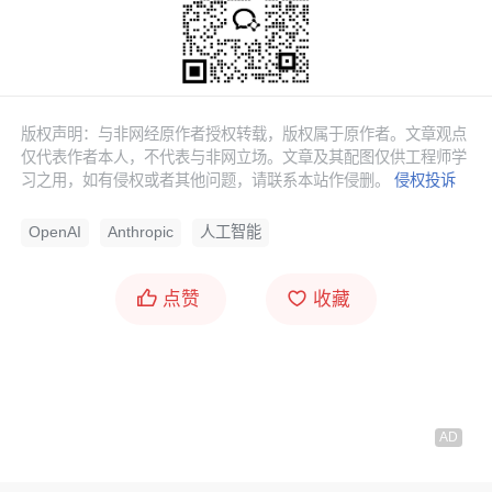
版权声明：与非网经原作者授权转载，版权属于原作者。文章观点
仅代表作者本人，不代表与非网立场。文章及其配图仅供工程师学
习之用，如有侵权或者其他问题，请联系本站作侵删。
侵权投诉
OpenAI
Anthropic
人工智能
点赞
收藏