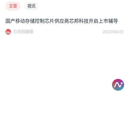
文章
视讯
国产移动存储控制芯片供应商芯邦科技开启上市辅导
与非网编辑
2022/04/22