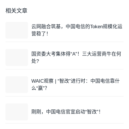
相关文章
云网融合筑基，中国电信的Token规模化运
营稳了！
国资委大考集体得“A”！三大运营商牛在何
处?
WAIC观察 | “智改”进行时：中国电信靠什
么“赢”？
刚刚，中国电信官宣启动“智改”！