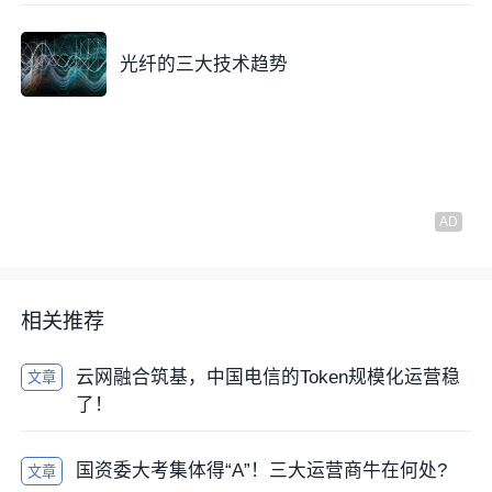
光纤的三大技术趋势
相关推荐
云网融合筑基，中国电信的Token规模化运营稳
文章
了！
国资委大考集体得“A”！三大运营商牛在何处?
文章