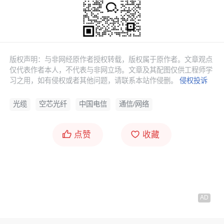
版权声明：与非网经原作者授权转载，版权属于原作者。文章观点
仅代表作者本人，不代表与非网立场。文章及其配图仅供工程师学
习之用，如有侵权或者其他问题，请联系本站作侵删。
侵权投诉
光缆
空芯光纤
中国电信
通信/网络
点赞
收藏