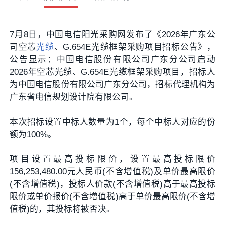
7月8日，中国电信阳光采购网发布了《2026年广东公
司空芯
光缆
、G.654E光缆框架采购项目招标公告》，
公告显示：中国电信股份有限公司广东分公司启动
2026年空芯光缆、G.654E光缆框架采购项目，招标人
为中国电信股份有限公司广东分公司，招标代理机构为
广东省电信规划设计院有限公司。
本次招标设置中标人数量为1个，每个中标人对应的份
额为100%。
项目设置最高投标限价，设置最高投标限价
156,253,480.00元人民币(不含增值税)及单价最高限价
(不含增值税)，投标人价款(不含增值税)高于最高投标
限价或单价报价(不含增值税)高于单价最高限价(不含增
值税)的，其投标将被否决。