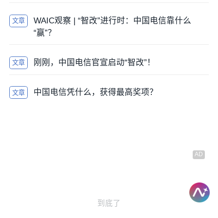
WAIC观察 | “智改”进行时：中国电信靠什么
文章
“赢”？
刚刚，中国电信官宣启动“智改”！
文章
中国电信凭什么，获得最高奖项？
文章