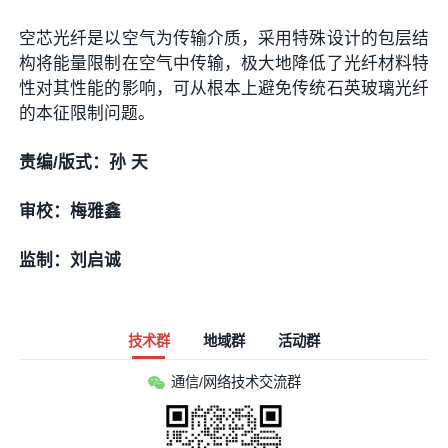
空芯光纤是以空气为传输介质，采用特殊设计的包层结
构将能量限制在空气中传输，极大地降低了光纤材料特
性对其性能的影响，可从根本上避免传统石英玻璃光纤
的本征限制问题。
责编/版式：孙 天
审校：梅雅鑫
监制：刘启诚
技术群
地域群
活动群
通信/网络技术交流群