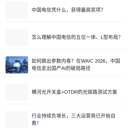
中国电信凭什么，获得最高奖项？
怎么理解中国电信的五位一体、L型布局？
如何跳出参数内卷？在WAIC 2026，中国
电信走出国产AI的破局路径
横河光开关盒+OTDR的光链路测试方案
行业持续负增长，三大运营商已开始自
救！