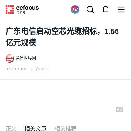
广东电信启动空芯光缆招标，1.56
亿元规模
通信世界网
07/09 10:10
873
正文
相关文章
相关推荐