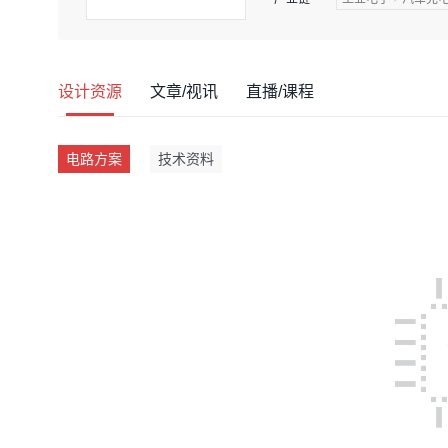
设计资源
文章/视讯
直播/课程
电路方案
技术资料