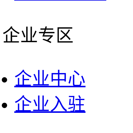
企业专区
企业中心
企业入驻