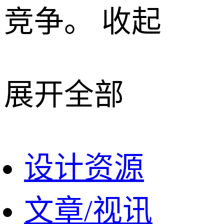
竞争。
收起
展开全部
设计资源
文章/视讯