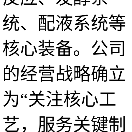
统、配液系统等
核心装备。公司
的经营战略确立
为“关注核心工
艺，服务关键制