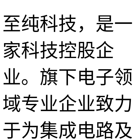
至纯科技，是一
家科技控股企
业。旗下电子领
域专业企业致力
于为集成电路及