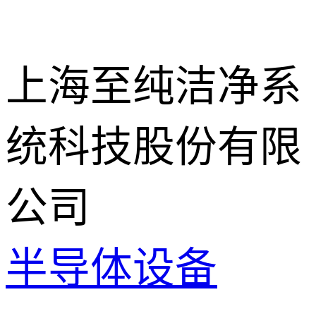
上海至纯洁净系
统科技股份有限
公司
半导体设备