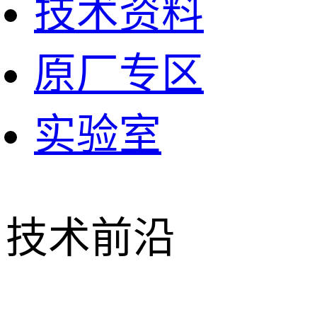
技术资料
原厂专区
实验室
技术前沿