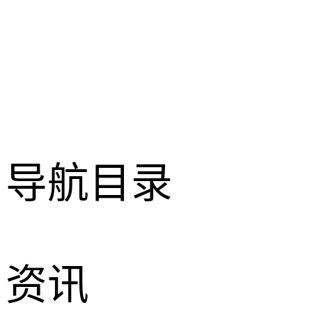
导航目录
资讯