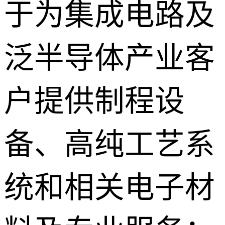
于为集成电路及
泛半导体产业客
户提供制程设
备、高纯工艺系
统和相关电子材