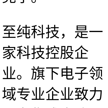
至纯科技，是一
家科技控股企
业。旗下电子领
域专业企业致力