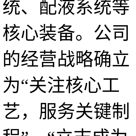
统、配液系统等
核心装备。公司
的经营战略确立
为“关注核心工
艺，服务关键制