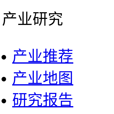
产业研究
产业推荐
产业地图
研究报告