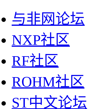
与非网论坛
NXP社区
RF社区
ROHM社区
ST中文论坛