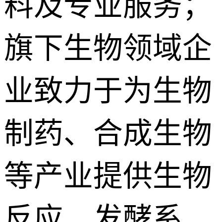
料及专业服务；
旗下生物领域企
业致力于为生物
制药、合成生物
等产业提供生物
反应、发酵系