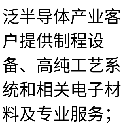
泛半导体产业客
户提供制程设
备、高纯工艺系
统和相关电子材
料及专业服务；