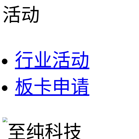
活动
行业活动
板卡申请