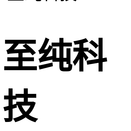
至纯科
技