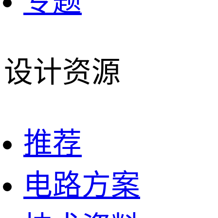
专题
设计资源
推荐
电路方案