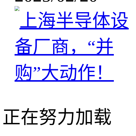
正在努力加载