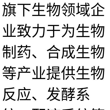
旗下生物领域企
业致力于为生物
制药、合成生物
等产业提供生物
反应、发酵系