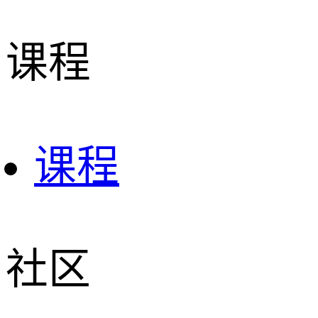
课程
课程
社区