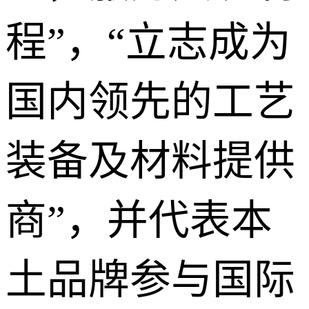
程”，“立志成为
国内领先的工艺
装备及材料提供
商”，并代表本
土品牌参与国际