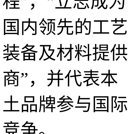
程”，“立志成为
国内领先的工艺
装备及材料提供
商”，并代表本
土品牌参与国际
竞争。