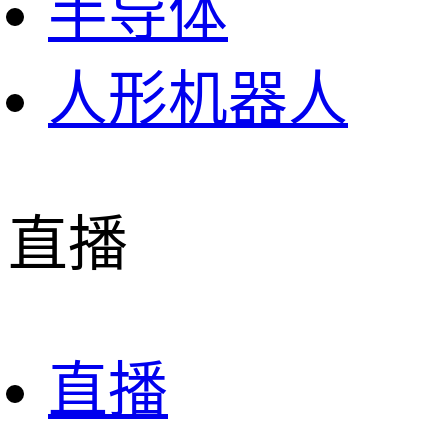
半导体
人形机器人
直播
直播