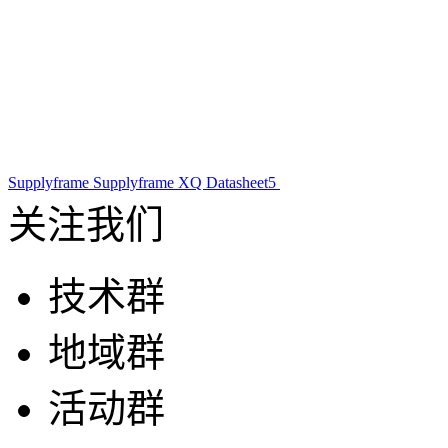
Supplyframe
Supplyframe XQ
Datasheet5
关注我们
技术群
地域群
活动群