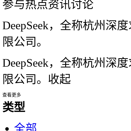
参与热点资讯讨论
DeepSeek，全称杭州
限公司。
DeepSeek，全称杭州
限公司。
收起
查看更多
类型
全部