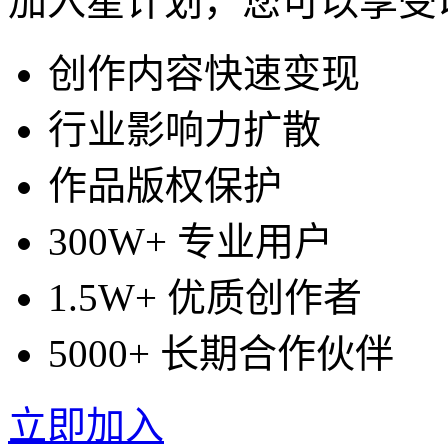
加入星计划，您可以享受
创作内容快速变现
行业影响力扩散
作品版权保护
300W+ 专业用户
1.5W+ 优质创作者
5000+ 长期合作伙伴
立即加入