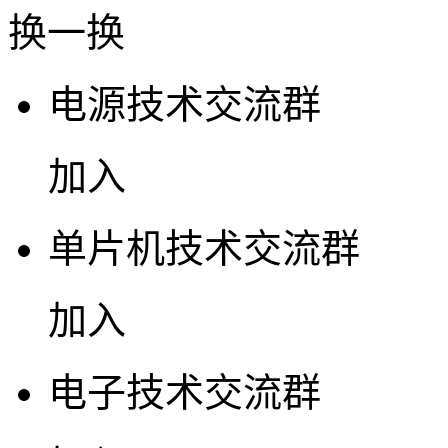
换一换
电源技术交流群
加入
单片机技术交流群
加入
电子技术交流群