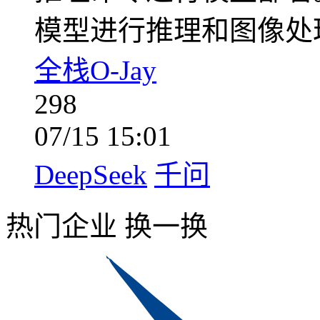
模型进行推理和图像处
全栈O-Jay
298
07/15 15:01
DeepSeek
千问
热门企业
换一换