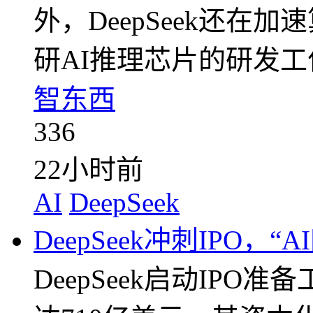
外，DeepSeek还在
研AI推理芯片的研发工
智东西
336
22小时前
AI
DeepSeek
DeepSeek冲刺IPO
DeepSeek启动IPO