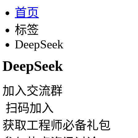
首页
标签
DeepSeek
DeepSeek
加入交流群
扫码加入
获取工程师必备礼包