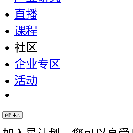
直播
课程
社区
企业专区
活动
创作中心