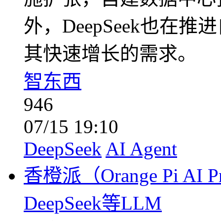
外，DeepSeek也在
其快速增长的需求。
智东西
946
07/15 19:10
DeepSeek
AI Agent
香橙派（Orange Pi A
DeepSeek等LLM