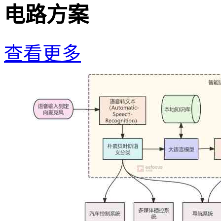
电路方案
查看更多