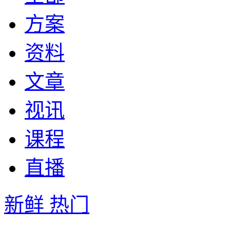
方案
资料
文章
视讯
课程
直播
新鲜
热门