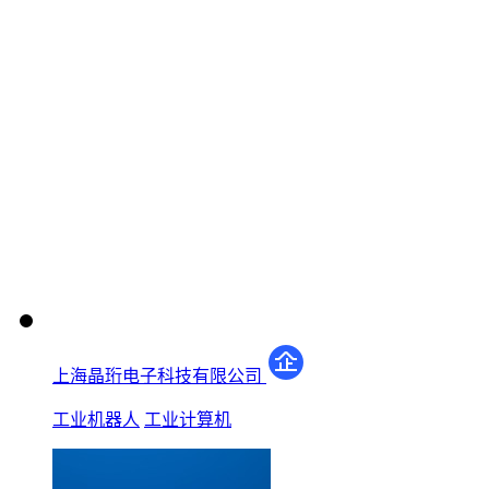
上海晶珩电子科技有限公司
工业机器人
工业计算机