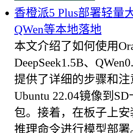
香橙派5 Plus部署轻量大
QWen等本地落地
本文介绍了如何使用Orange
DeepSeek1.5B、QWe
提供了详细的步骤和注
Ubuntu 22.04镜
包。接着，在板子上安
推理命令进行模型部署