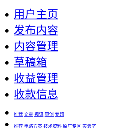
用户主页
发布内容
内容管理
草稿箱
收益管理
收款信息
推荐
文章
视讯
原创
专题
推荐
电路方案
技术资料
原厂专区
实验室