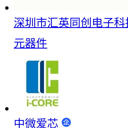
深圳市汇英同创电子科
元器件
中微爱芯