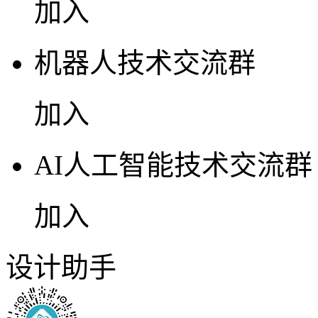
加入
机器人技术交流群
加入
AI人工智能技术交流群
加入
设计助手