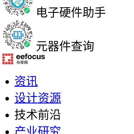
电子硬件助手
元器件查询
资讯
设计资源
技术前沿
产业研究