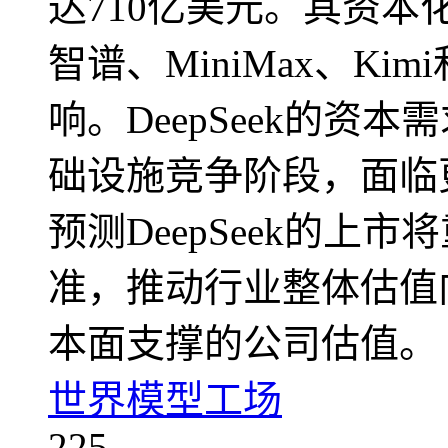
达710亿美元。其资
智谱、MiniMax、K
响。DeepSeek的资
础设施竞争阶段，面临
预测DeepSeek的上
准，推动行业整体估值
本面支撑的公司估值。
世界模型工场
225