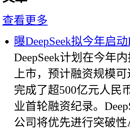
查看更多
曝DeepSeek拟今年启动
DeepSeek计划在今年
上市，预计融资规模可
完成了超500亿元人
业首轮融资纪录。Deep
公司将优先进行突破性