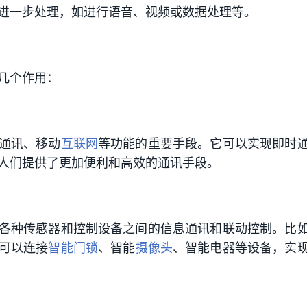
进一步处理，如进行语音、视频或数据处理等。
几个作用：
通讯、移动
互联网
等功能的重要手段。它可以实现即时
人们提供了更加便利和高效的通讯手段。
各种传感器和控制设备之间的信息通讯和联动控制。比
可以连接
智能门锁
、智能
摄像头
、智能电器等设备，实