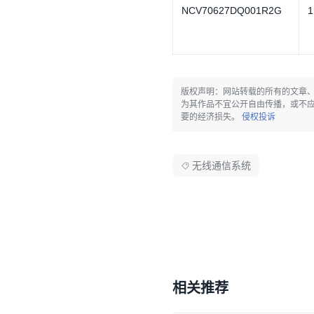
NCV70627DQ001R2G
1
版权声明：网站转载的所有的文章
为其作品不宜公开自由传播，或不
要的经济损失。
侵权投诉
无线通信系统
相关推荐