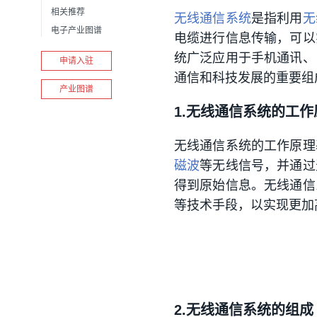
相关推荐
无线通信系统
是指利用
无
电子产业图谱
电缆进行信息传输，可以
统广泛应用于手机通讯、
申请入驻
通信和科技发展的重要组
产业图谱
1.无线通信系统的工作
无线通信系统的工作原理
磁波
等无线信号，并通过
得到原始信息。无线通信
等技术手段，以实现更加
2.无线通信系统的组成