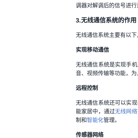
调器对解调后的信号进行
3.无线通信系统的作用
无线通信系统主要有以下
实现移动通信
无线通信系统是实现手机
音、视频传输等功能，为
远程控制
无线通信系统还可以实现
能家居中，通过
无线网络
制和
智能化
管理。
传感器网络