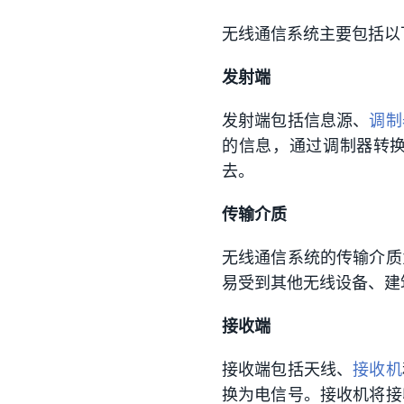
无线通信系统主要包括以
发射端
发射端包括信息源、
调制
的信息，通过调制器转
去。
传输介质
无线通信系统的传输介质
易受到其他无线设备、建
接收端
接收端包括天线、
接收机
换为电信号。接收机将接