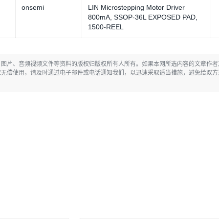
onsemi
LIN Microstepping Motor Driver
800mA, SSOP-36L EXPOSED PAD,
1500-REEL
、图片、音频视频文件等资料的版权归版权所有人所有。如果本网所选内容的文章作者
应无偿使用，请及时通过电子邮件或电话通知我们，以迅速采取适当措施，避免给双方