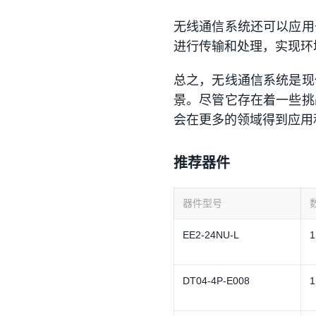
无线通信系统还可以应用
进行传输和处理，实现环
总之，无线通信系统是现
景。尽管它存在着一些挑
会在更多的领域得到应用
推荐器件
器件型号
EE2-24NU-L
1
DT04-4P-E008
1