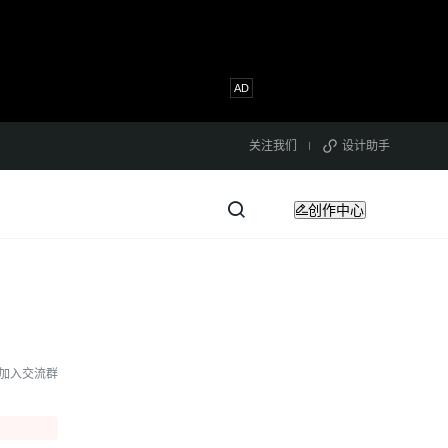
关注我们
设计助手
创作中心
加入交流群