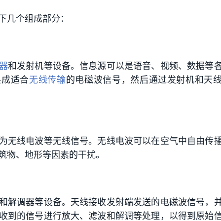
下几个组成部分：
器
和发射机等设备。信息源可以是语音、视频、数据等
换成适合
无线传输
的电磁波信号，然后通过发射机和天
为无线电波等无线信号。无线电波可以在空气中自由传
筑物、地形等因素的干扰。
和解调器等设备。天线接收发射端发送的电磁波信号，
收到的信号进行放大、滤波和解调等处理，以得到原始