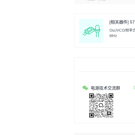
[相关器件] 57
Osc/VCO/频率合成器
MHz
电源技术交流群