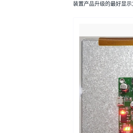
装置产品升级的最好显示