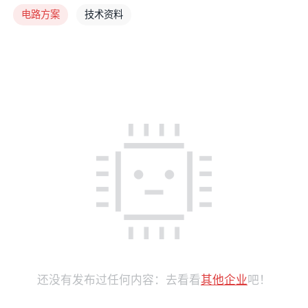
电路方案
技术资料
还没有发布过任何内容：去看看
其他企业
吧！