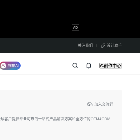
关注我们
设计助手
创作中心
加入交流群
球客户提供专业可靠的一站式产品解决方案和全方位的OEM&ODM