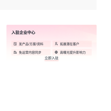
入驻企业中心
发产品/方案/资料
拓展潜在客户
免运营内容同步
高曝光提升影响力
立即入驻